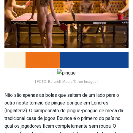
| FOTO: Barcroft Media/Other Images |
Não são apenas as bolas que saltam de um lado para o
outro neste torneio de pingue-pongue em Londres
(Inglaterra). O campeonato de pingue-pongue de mesa da
tradicional casa de jogos Bounce é o primeiro do país no
qual os jogadores ficam completamente sem roupa. O