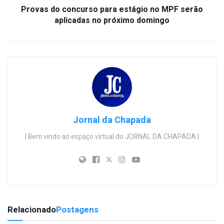
Provas do concurso para estágio no MPF serão
aplicadas no próximo domingo
Jornal da Chapada
| Bem vindo ao espaço virtual do JORNAL DA CHAPADA |
Relacionado
Postagens