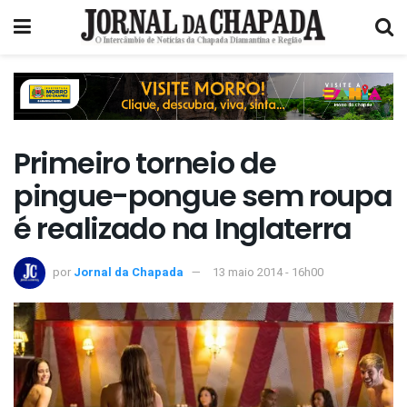
Primeiro torneio de
pingue-pongue sem roupa
é realizado na Inglaterra
por
Jornal da Chapada
13 maio 2014 - 16h00