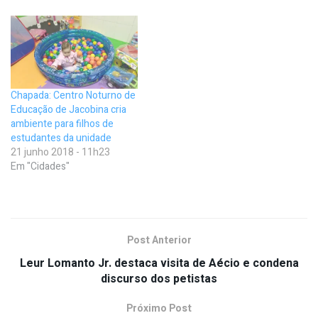
Chapada: Centro Noturno de
Educação de Jacobina cria
ambiente para filhos de
estudantes da unidade
21 junho 2018 - 11h23
Em "Cidades"
Post Anterior
Leur Lomanto Jr. destaca visita de Aécio e condena
discurso dos petistas
Próximo Post