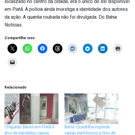
localizado no centro da cidade, era o único do BB disponível
em Piatã. A polícia ainda investiga a identidade dos autores
da ação. A quantia roubada não foi divulgada. Do Bahia
Notícias.
Compartilhe isso:
Relacionado
Chapada: Banco em Piatã é
Bahia: Quadrilha explode
alvo de bandidos; caixas
caixas eletrônicos e teto de