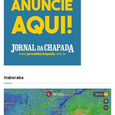
Itaberaba