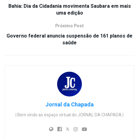
Bahia: Dia da Cidadania movimenta Saubara em mais
uma edição
Próximo Post
Governo federal anuncia suspensão de 161 planos de
saúde
Jornal da Chapada
| Bem vindo ao espaço virtual do JORNAL DA CHAPADA |