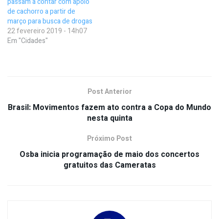
passam a contar com apoio
de cachorro a partir de
março para busca de drogas
22 fevereiro 2019 - 14h07
Em "Cidades"
Post Anterior
Brasil: Movimentos fazem ato contra a Copa do Mundo
nesta quinta
Próximo Post
Osba inicia programação de maio dos concertos
gratuitos das Cameratas