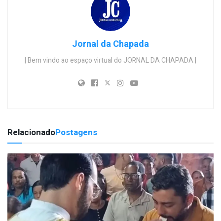
Jornal da Chapada
| Bem vindo ao espaço virtual do JORNAL DA CHAPADA |
Relacionado
Postagens