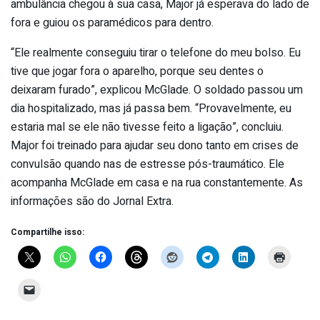
ambulância chegou à sua casa, Major já esperava do lado de
fora e guiou os paramédicos para dentro.
“Ele realmente conseguiu tirar o telefone do meu bolso. Eu
tive que jogar fora o aparelho, porque seu dentes o
deixaram furado”, explicou McGlade. O soldado passou um
dia hospitalizado, mas já passa bem. “Provavelmente, eu
estaria mal se ele não tivesse feito a ligação”, concluiu.
Major foi treinado para ajudar seu dono tanto em crises de
convulsão quando nas de estresse pós-traumático. Ele
acompanha McGlade em casa e na rua constantemente. As
informações são do Jornal Extra.
Compartilhe isso: