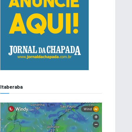
Itaberaba