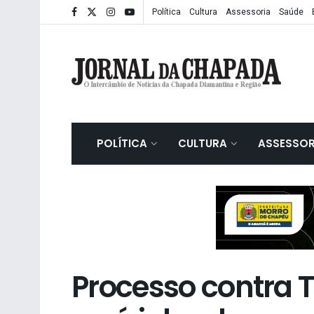
Política
Cultura
Assessoria
Saúde
POLÍTICA
CULTURA
ASSESSOR
Processo contra T