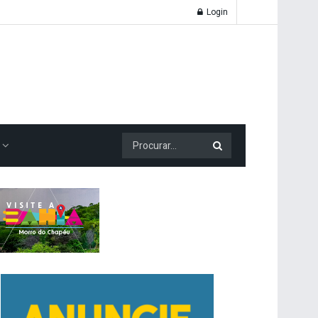
Login