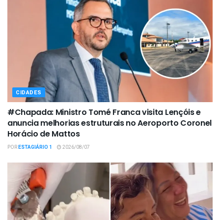
CIDADES
#Chapada: Ministro Tomé Franca visita Lençóis e
anuncia melhorias estruturais no Aeroporto Coronel
Horácio de Mattos
POR
ESTAGIÁRIO 1
2026/08/07