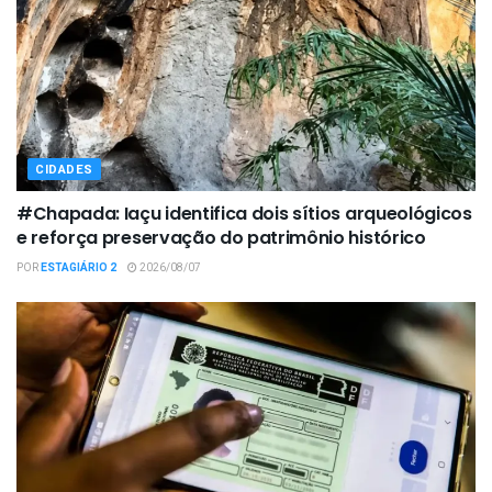
CIDADES
#Chapada: Iaçu identifica dois sítios arqueológicos
e reforça preservação do patrimônio histórico
POR
ESTAGIÁRIO 2
2026/08/07