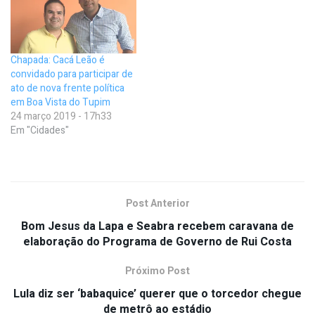
Chapada: Cacá Leão é
convidado para participar de
ato de nova frente política
em Boa Vista do Tupim
24 março 2019 - 17h33
Em "Cidades"
Post Anterior
Bom Jesus da Lapa e Seabra recebem caravana de
elaboração do Programa de Governo de Rui Costa
Próximo Post
Lula diz ser ‘babaquice’ querer que o torcedor chegue
de metrô ao estádio