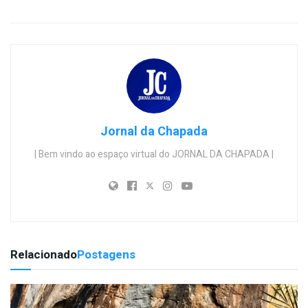
Jornal da Chapada
| Bem vindo ao espaço virtual do JORNAL DA CHAPADA |
Relacionado
Postagens