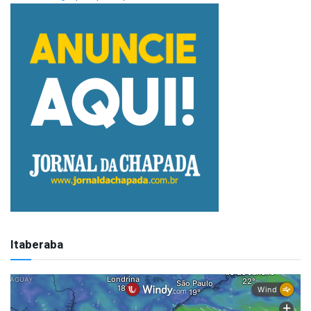
Itaberaba