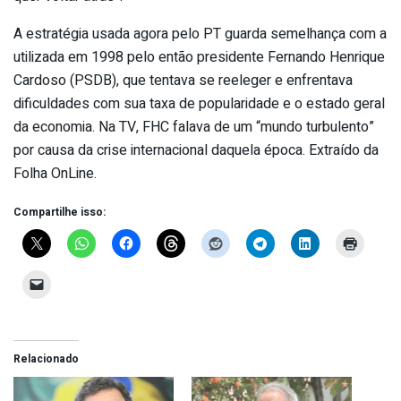
A estratégia usada agora pelo PT guarda semelhança com a
utilizada em 1998 pelo então presidente Fernando Henrique
Cardoso (PSDB), que tentava se reeleger e enfrentava
dificuldades com sua taxa de popularidade e o estado geral
da economia. Na TV, FHC falava de um “mundo turbulento”
por causa da crise internacional daquela época. Extraído da
Folha OnLine.
Compartilhe isso:
Relacionado