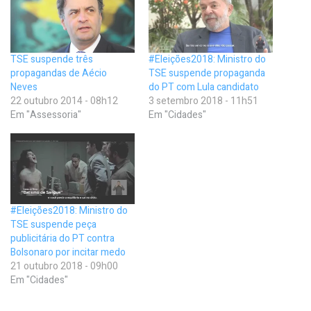
TSE suspende três
#Eleições2018: Ministro do
propagandas de Aécio
TSE suspende propaganda
Neves
do PT com Lula candidato
22 outubro 2014 - 08h12
3 setembro 2018 - 11h51
Em "Assessoria"
Em "Cidades"
#Eleições2018: Ministro do
TSE suspende peça
publicitária do PT contra
Bolsonaro por incitar medo
21 outubro 2018 - 09h00
Em "Cidades"