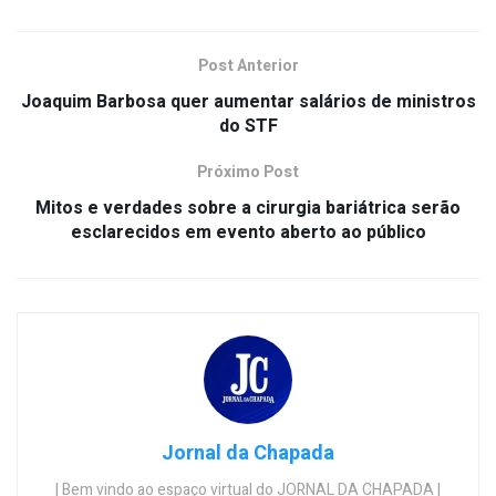
Post Anterior
Joaquim Barbosa quer aumentar salários de ministros
do STF
Próximo Post
Mitos e verdades sobre a cirurgia bariátrica serão
esclarecidos em evento aberto ao público
Jornal da Chapada
| Bem vindo ao espaço virtual do JORNAL DA CHAPADA |