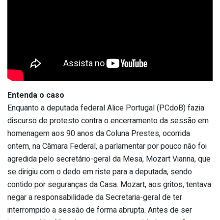
Entenda o caso
Enquanto a deputada federal Alice Portugal (PCdoB) fazia
discurso de protesto contra o encerramento da sessão em
homenagem aos 90 anos da Coluna Prestes, ocorrida
ontem, na Câmara Federal, a parlamentar por pouco não foi
agredida pelo secretário-geral da Mesa, Mozart Vianna, que
se dirigiu com o dedo em riste para a deputada, sendo
contido por seguranças da Casa. Mozart, aos gritos, tentava
negar a responsabilidade da Secretaria-geral de ter
interrompido a sessão de forma abrupta. Antes de ser