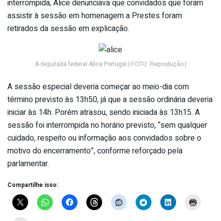
interrompida, Alice denunciava que convidados que foram
assistir à sessão em homenagem a Prestes foram
retirados da sessão em explicação.
A deputada federal Alice Portugal | FOTO: Reprodução |
A sessão especial deveria começar ao meio-dia com
término previsto às 13h50, já que a sessão ordinária deveria
iniciar às 14h. Porém atrasou, sendo iniciada às 13h15. A
sessão foi interrompida no horário previsto, “sem qualquer
cuidado, respeito ou informação aos convidados sobre o
motivo do encerramento”, conforme reforçado pela
parlamentar.
Compartilhe isso: