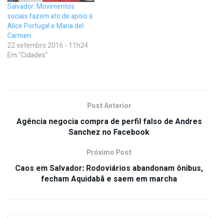
Salvador: Movimentos
sociais fazem ato de apoio à
Alice Portugal e Maria del
Carmen
22 setembro 2016 - 11h24
Em "Cidades"
Post Anterior
Agência negocia compra de perfil falso de Andres
Sanchez no Facebook
Próximo Post
Caos em Salvador: Rodoviários abandonam ônibus,
fecham Aquidabã e saem em marcha