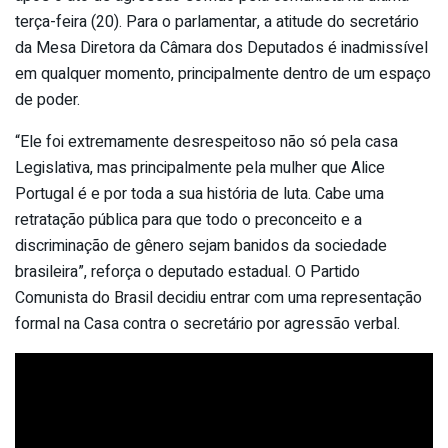
terça-feira (20). Para o parlamentar, a atitude do secretário
da Mesa Diretora da Câmara dos Deputados é inadmissível
em qualquer momento, principalmente dentro de um espaço
de poder.
“Ele foi extremamente desrespeitoso não só pela casa
Legislativa, mas principalmente pela mulher que Alice
Portugal é e por toda a sua história de luta. Cabe uma
retratação pública para que todo o preconceito e a
discriminação de gênero sejam banidos da sociedade
brasileira”, reforça o deputado estadual. O Partido
Comunista do Brasil decidiu entrar com uma representação
formal na Casa contra o secretário por agressão verbal.