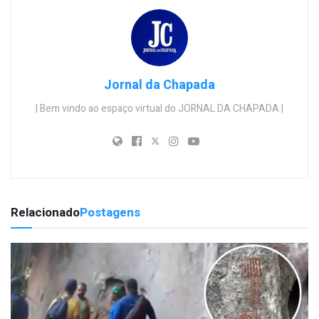
Jornal da Chapada
| Bem vindo ao espaço virtual do JORNAL DA CHAPADA |
Relacionado
Postagens