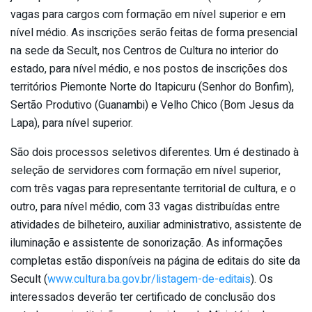
vagas para cargos com formação em nível superior e em
nível médio. As inscrições serão feitas de forma presencial
na sede da Secult, nos Centros de Cultura no interior do
estado, para nível médio, e nos postos de inscrições dos
territórios Piemonte Norte do Itapicuru (Senhor do Bonfim),
Sertão Produtivo (Guanambi) e Velho Chico (Bom Jesus da
Lapa), para nível superior.
São dois processos seletivos diferentes. Um é destinado à
seleção de servidores com formação em nível superior,
com três vagas para representante territorial de cultura, e o
outro, para nível médio, com 33 vagas distribuídas entre
atividades de bilheteiro, auxiliar administrativo, assistente de
iluminação e assistente de sonorização. As informações
completas estão disponíveis na página de editais do site da
Secult (
www.cultura.ba.gov.br/listagem-de-editais
). Os
interessados deverão ter certificado de conclusão dos