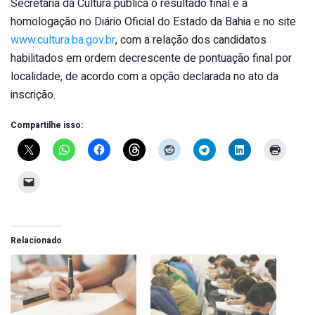
Secretaria da Cultura publica o resultado final e a
homologação no Diário Oficial do Estado da Bahia e no site
www.cultura.ba.gov.br
, com a relação dos candidatos
habilitados em ordem decrescente de pontuação final por
localidade, de acordo com a opção declarada no ato da
inscrição.
Compartilhe isso:
Relacionado