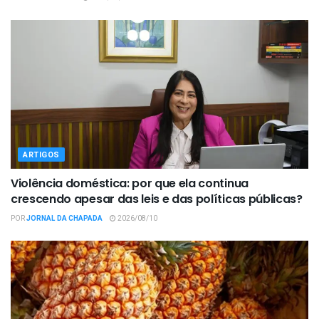
ARTIGOS
Violência doméstica: por que ela continua
crescendo apesar das leis e das políticas públicas?
POR
JORNAL DA CHAPADA
2026/08/10