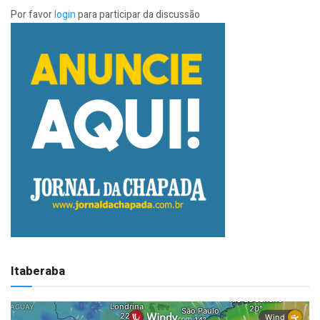
Por favor
login
para participar da discussão
Itaberaba