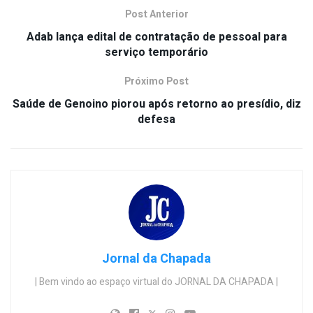
Post Anterior
Adab lança edital de contratação de pessoal para
serviço temporário
Próximo Post
Saúde de Genoino piorou após retorno ao presídio, diz
defesa
Jornal da Chapada
| Bem vindo ao espaço virtual do JORNAL DA CHAPADA |