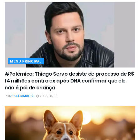
MENU PRINCIPAL
#Polêmica: Thiago Servo desiste de processo de R$
14 milhões contra ex após DNA confirmar que ele
não é pai de criança
POR
ESTAGIÁRIO 2
2026/08/06