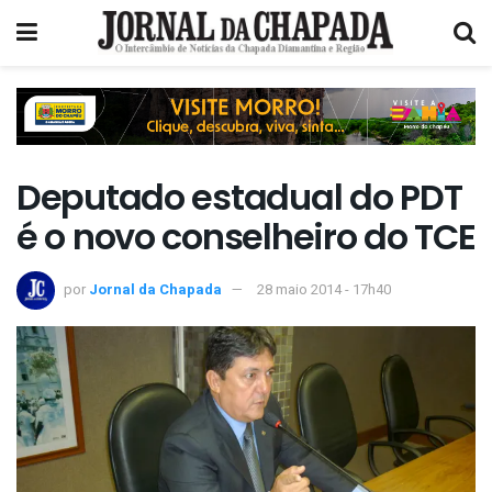
Deputado estadual do PDT
é o novo conselheiro do TCE
por
Jornal da Chapada
28 maio 2014 - 17h40