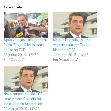
Relacionado
Após votação conturbada na
Marcus Presídio assume
Bahia, Zezéu Ribeiro toma
vaga deixada por Zezéu
posse no TCE
Ribeiro no TCE
10 junho 2014 - 16h52
12 março 2015 - 16h43
Em "Cidades"
Em "Assessoria"
Novo conselheiro do TCE
toma posse; Presídio foi
indicado pela Assembleia
30 março 2015 - 11h43