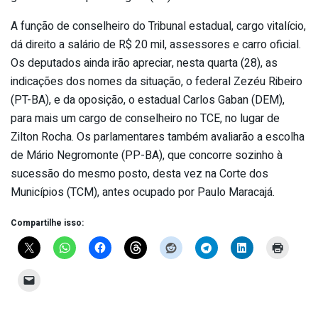
A função de conselheiro do Tribunal estadual, cargo vitalício,
dá direito a salário de R$ 20 mil, assessores e carro oficial.
Os deputados ainda irão apreciar, nesta quarta (28), as
indicações dos nomes da situação, o federal Zezéu Ribeiro
(PT-BA), e da oposição, o estadual Carlos Gaban (DEM),
para mais um cargo de conselheiro no TCE, no lugar de
Zilton Rocha. Os parlamentares também avaliarão a escolha
de Mário Negromonte (PP-BA), que concorre sozinho à
sucessão do mesmo posto, desta vez na Corte dos
Municípios (TCM), antes ocupado por Paulo Maracajá.
Compartilhe isso: