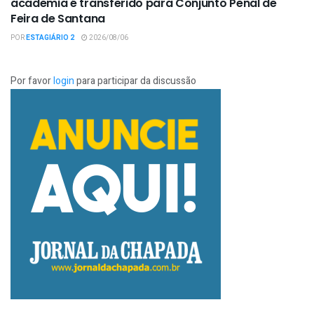
academia é transferido para Conjunto Penal de
Feira de Santana
POR
ESTAGIÁRIO 2
2026/08/06
Por favor
login
para participar da discussão