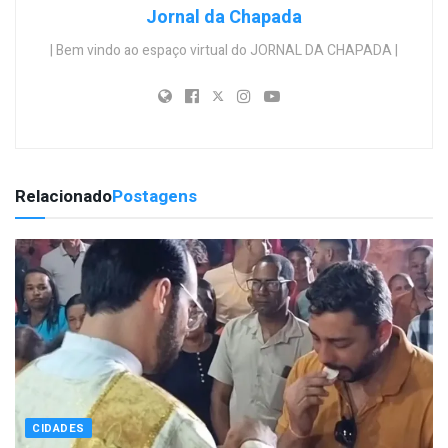
Jornal da Chapada
| Bem vindo ao espaço virtual do JORNAL DA CHAPADA |
Relacionado
Postagens
CIDADES