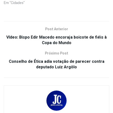
Em "Cidades"
Post Anterior
Vídeo: Bispo Edir Macedo encoraja boicote de fiéis à
Copa do Mundo
Próximo Post
Conselho de Ética adia votação de parecer contra
deputado Luiz Argôlo