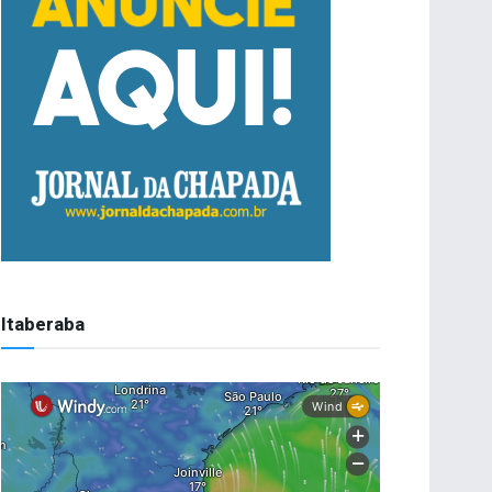
Itaberaba