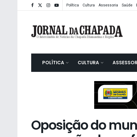
Política
Cultura
Assessoria
Saúde
POLÍTICA
CULTURA
ASSESSOR
Oposição do muni