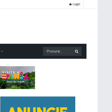
Login