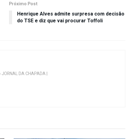
Próximo Post
Henrique Alves admite surpresa com decisão
do TSE e diz que vai procurar Toffoli
 do JORNAL DA CHAPADA |