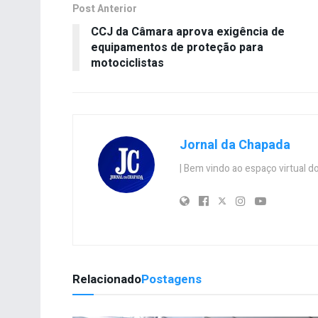
Post Anterior
CCJ da Câmara aprova exigência de
equipamentos de proteção para
motociclistas
Jornal da Chapada
| Bem vindo ao espaço virtual
Relacionado
Postagens