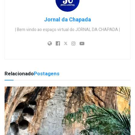
Jornal da Chapada
| Bem vindo ao espaço virtual do JORNAL DA CHAPADA |
Relacionado
Postagens