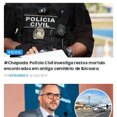
POLÍCIA
#Chapada: Polícia Civil investiga restos mortais
encontrados em antigo cemitério de Ibicoara
POR
ESTAGIÁRIO 2
2026/08/07