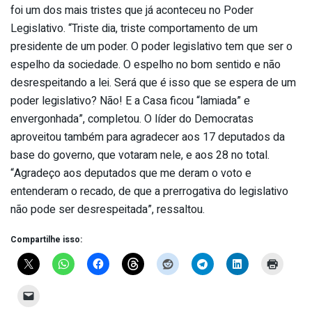
foi um dos mais tristes que já aconteceu no Poder
Legislativo. “Triste dia, triste comportamento de um
presidente de um poder. O poder legislativo tem que ser o
espelho da sociedade. O espelho no bom sentido e não
desrespeitando a lei. Será que é isso que se espera de um
poder legislativo? Não! E a Casa ficou “lamiada” e
envergonhada”, completou. O líder do Democratas
aproveitou também para agradecer aos 17 deputados da
base do governo, que votaram nele, e aos 28 no total.
“Agradeço aos deputados que me deram o voto e
entenderam o recado, de que a prerrogativa do legislativo
não pode ser desrespeitada”, ressaltou.
Compartilhe isso: