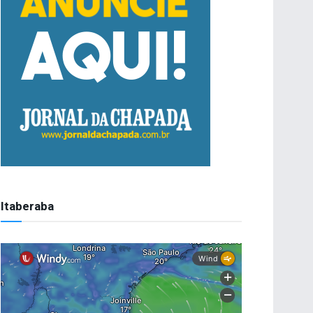
Itaberaba