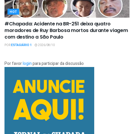
HOT
#Chapada: Acidente na BR-251 deixa quatro
moradores de Ruy Barbosa mortos durante viagem
com destino a São Paulo
POR
ESTAGIÁRIO 1
2026/08/10
Por favor
login
para participar da discussão