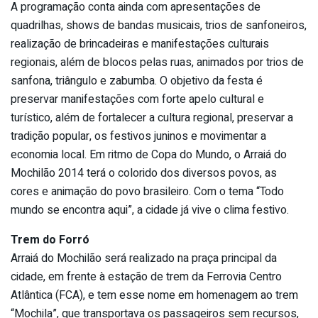
A programação conta ainda com apresentações de
quadrilhas, shows de bandas musicais, trios de sanfoneiros,
realização de brincadeiras e manifestações culturais
regionais, além de blocos pelas ruas, animados por trios de
sanfona, triângulo e zabumba. O objetivo da festa é
preservar manifestações com forte apelo cultural e
turístico, além de fortalecer a cultura regional, preservar a
tradição popular, os festivos juninos e movimentar a
economia local. Em ritmo de Copa do Mundo, o Arraiá do
Mochilão 2014 terá o colorido dos diversos povos, as
cores e animação do povo brasileiro. Com o tema “Todo
mundo se encontra aqui”, a cidade já vive o clima festivo.
Trem do Forró
Arraiá do Mochilão será realizado na praça principal da
cidade, em frente à estação de trem da Ferrovia Centro
Atlântica (FCA), e tem esse nome em homenagem ao trem
“Mochila”, que transportava os passageiros sem recursos,