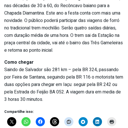
nas décadas de 30 a 60, do Recôncavo baiano para a
Chapada Diamantina. Este ano a festa conta com mais uma
novidade. O público poderá participar das viagens de forró
no tradicional trem mochilão. Serão quatro saídas diárias,
com duração média de uma hora. O trem sai da Estação na
praça central da cidade, vai até o bairro das Três Gameleiras
e retorna ao ponto inicial.
Como chegar
Saindo de Salvador são 281 km – pela BR 324, passando
por Feira de Santana, seguindo pela BR 116 o motorista tem
duas opções para chegar em Iaçu: seguir pela BR 242 ou
pela Estrada do Feijão BA 052. A viagem dura em media de
3 horas 30 minutos.
Compartilhe isso: