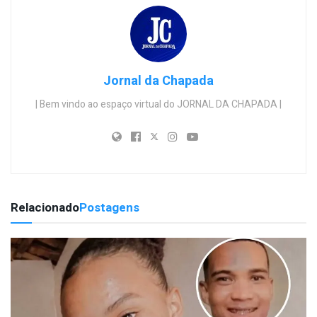
Jornal da Chapada
| Bem vindo ao espaço virtual do JORNAL DA CHAPADA |
Relacionado
Postagens