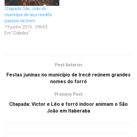
Chapada: São João do
município de Iaçu reedita
passeio de trem
19 junho 2014 - 09h43
Em "Cidades"
Post Anterior
Festas juninas no município de Irecê reúnem grandes
nomes do forró
Próximo Post
Chapada: Victor e Léo e forró indoor animam o São
João em Itaberaba