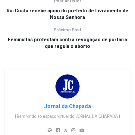
Post Anterior
Rui Costa recebe apoio do prefeito de Livramento de
Nossa Senhora
Próximo Post
Feministas protestam contra revogação de portaria
que regula o aborto
Jornal da Chapada
| Bem vindo ao espaço virtual do JORNAL DA CHAPADA |