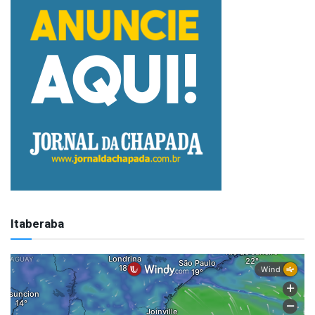
Itaberaba