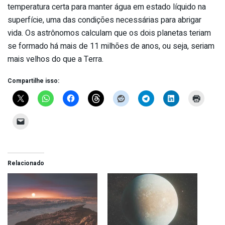
temperatura certa para manter água em estado líquido na
superfície, uma das condições necessárias para abrigar
vida. Os astrônomos calculam que os dois planetas teriam
se formado há mais de 11 milhões de anos, ou seja, seriam
mais velhos do que a Terra.
Compartilhe isso:
Relacionado