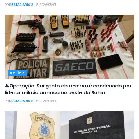
POR
ESTAGIÁRIO 2
2026/08/05
POLÍCIA
#Operação: Sargento da reserva é condenado por
liderar milícia armada no oeste da Bahia
POR
ESTAGIÁRIO 2
2026/08/05