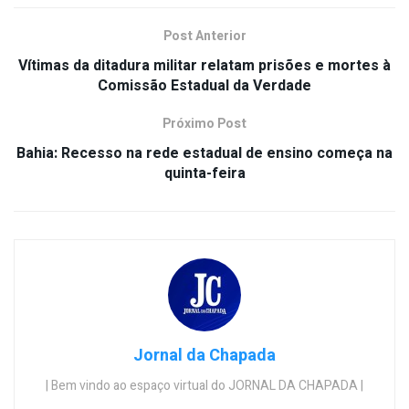
Post Anterior
Vítimas da ditadura militar relatam prisões e mortes à
Comissão Estadual da Verdade
Próximo Post
Bahia: Recesso na rede estadual de ensino começa na
quinta-feira
Jornal da Chapada
| Bem vindo ao espaço virtual do JORNAL DA CHAPADA |