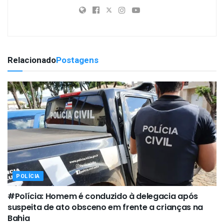
Relacionado
Postagens
POLÍCIA
#Polícia: Homem é conduzido à delegacia após
suspeita de ato obsceno em frente a crianças na
Bahia