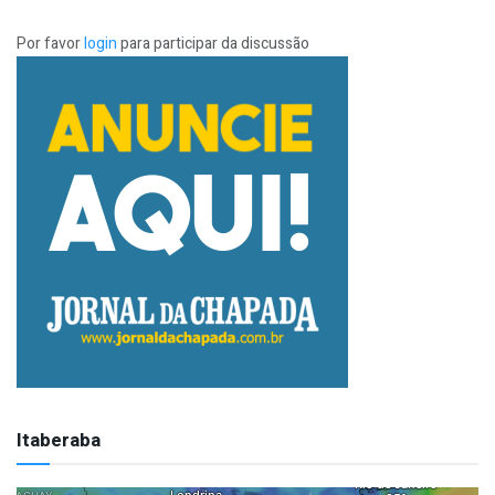
Por favor
login
para participar da discussão
Itaberaba