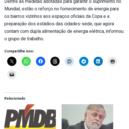
Dentre as medidas adotadas para garantir o suprimento no
Mundial, estão o reforço no fornecimento de energia para
os bairros vizinhos aos espaços oficiais da Copa e a
preparação dos estádios das cidades-sede, que agora
contam com dupla alimentação de energia elétrica, informou
o grupo de trabalho.
Compartilhe isso:
Relacionado