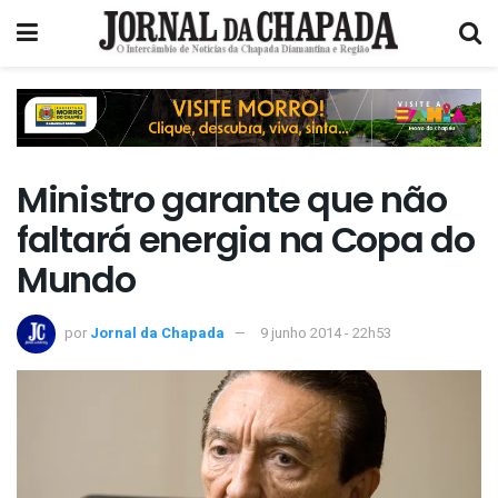
Ministro garante que não
faltará energia na Copa do
Mundo
por
Jornal da Chapada
9 junho 2014 - 22h53