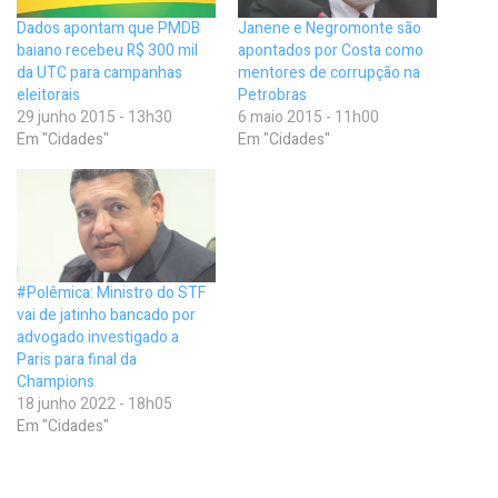
Dados apontam que PMDB
Janene e Negromonte são
baiano recebeu R$ 300 mil
apontados por Costa como
da UTC para campanhas
mentores de corrupção na
eleitorais
Petrobras
29 junho 2015 - 13h30
6 maio 2015 - 11h00
Em "Cidades"
Em "Cidades"
#Polêmica: Ministro do STF
vai de jatinho bancado por
advogado investigado a
Paris para final da
Champions
18 junho 2022 - 18h05
Em "Cidades"