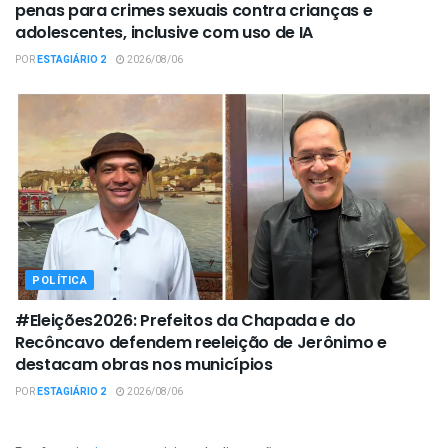
penas para crimes sexuais contra crianças e
adolescentes, inclusive com uso de IA
POR
ESTAGIÁRIO 2
2026/08/06
POLÍTICA
#Eleições2026: Prefeitos da Chapada e do
Recôncavo defendem reeleição de Jerônimo e
destacam obras nos municípios
POR
ESTAGIÁRIO 2
2026/08/06