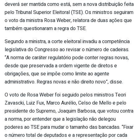
deverá ser mantida como está, sem a nova distribuição feita
pelo Tribunal Superior Eleitoral (TSE). Os ministros seguiram
o voto da ministra Rosa Weber, relatora de duas ações que
também questionaram a regra do TSE.
Segundo a ministra, a corte eleitoral invadiu a competência
legislativa do Congresso ao revisar o número de cadeiras.
“A norma de caráter regulatório pode conter regras novas,
desde que preservada a ordem vigente de diretos e
obrigações, que se impõe como limite ao agente
administrativo. Regras novas e não direito novo”, disse.
O voto de Rosa Weber foi seguido pelos ministros Teori
Zavascki, Luiz Fux, Marco Aurélio, Celso de Mello e pelo
presidente do Supremo, Joaquim Barbosa, que votou contra
a norma, por entender que a legislação não delegou
poderes ao TSE para mudar o tamanho das bancadas. “Fixar
o número total de deputados e a representação por cada