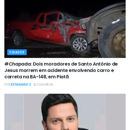
CIDADES
#Chapada: Dois moradores de Santo Antônio de
Jesus morrem em acidente envolvendo carro e
carreta na BA-148, em Piatã
POR
ESTAGIÁRIO 2
2026/08/06