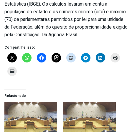
Estatística (IBGE). Os cálculos levaram em conta a
população do estado e os números mínimo (oito) e máximo
(70) de parlamentares permitidos por lei para uma unidade
da Federação, além do quesito de proporcionalidade exigido
pela Constituição. Da Agência Brasil.
Compartilhe isso:
Relacionado