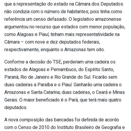
que a representação do estado na Câmara dos Deputados
não condizia com o número de habitantes, pois tinha como
referência um censo defasado. O legislativo amazonense
argumentou no recurso que estados com menor população,
como Alagoas e Piauí, tinham mais representatividade na
Câmara – com nove e dez deputados federais,
respectivamente, enquanto o Amazonas tem oito.
Conforme a decisão do TSE, perderiam uma cadeira os
estados de Alagoas e Pernambuco, do Espírito Santo,
Paraná, Rio de Janeiro e Rio Grande do Sul. Ficarão sem
duas cadeiras a Paraíba e o Piauí. Ganharão uma cadeira o
Amazonas e Santa Catarina; duas cadeiras, o Ceará e Minas
Gerais. O maior beneficiado é o Pará, que terá mais quatro
deputados.
A nova composição das bancadas foi definida de acordo
com o Censo de 2010 do Instituto Brasileiro de Geografia e