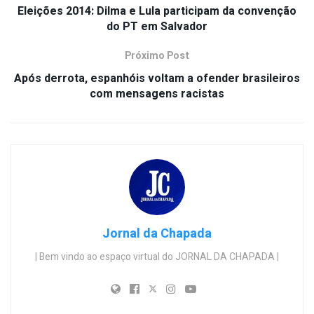
Eleições 2014: Dilma e Lula participam da convenção
do PT em Salvador
Próximo Post
Após derrota, espanhóis voltam a ofender brasileiros
com mensagens racistas
Jornal da Chapada
| Bem vindo ao espaço virtual do JORNAL DA CHAPADA |