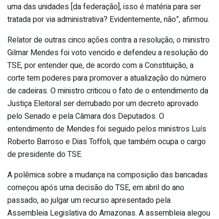
uma das unidades [da federação], isso é matéria para ser
tratada por via administrativa? Evidentemente, não”, afirmou.
Relator de outras cinco ações contra a resolução, o ministro
Gilmar Mendes foi voto vencido e defendeu a resolução do
TSE, por entender que, de acordo com a Constituição, a
corte tem poderes para promover a atualização do número
de cadeiras. O ministro criticou o fato de o entendimento da
Justiça Eleitoral ser derrubado por um decreto aprovado
pelo Senado e pela Câmara dos Deputados. O
entendimento de Mendes foi seguido pelos ministros Luís
Roberto Barroso e Dias Toffoli, que também ocupa o cargo
de presidente do TSE.
A polêmica sobre a mudança na composição das bancadas
começou após uma decisão do TSE, em abril do ano
passado, ao julgar um recurso apresentado pela
Assembleia Legislativa do Amazonas. A assembleia alegou