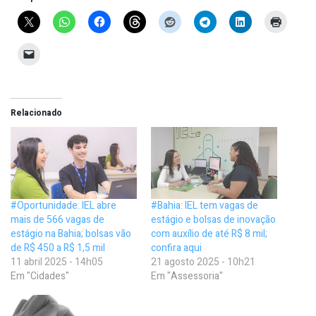
Relacionado
#Oportunidade: IEL abre
#Bahia: IEL tem vagas de
mais de 566 vagas de
estágio e bolsas de inovação
estágio na Bahia; bolsas vão
com auxílio de até R$ 8 mil;
de R$ 450 a R$ 1,5 mil
confira aqui
11 abril 2025 - 14h05
21 agosto 2025 - 10h21
Em "Cidades"
Em "Assessoria"