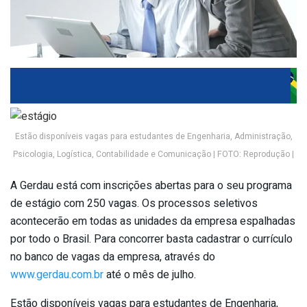
Estão disponíveis vagas para estudantes de Engenharia, Administração,
Psicologia, Logística, Contabilidade e Comunicação | FOTO: Reprodução |
A Gerdau está com inscrições abertas para o seu programa
de estágio com 250 vagas. Os processos seletivos
acontecerão em todas as unidades da empresa espalhadas
por todo o Brasil. Para concorrer basta cadastrar o currículo
no banco de vagas da empresa, através do
www.gerdau.com.br
até o mês de julho.
Estão disponíveis vagas para estudantes de Engenharia,