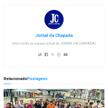
Jornal da Chapada
| Bem vindo ao espaço virtual do JORNAL DA CHAPADA |
Relacionado
Postagens