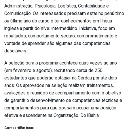
Administração, Psicologia, Logística, Contabilidade e
Comunicação. Os interessados precisam estar no penúltimo
ou último ano do curso e ter conhecimentos em língua
inglesa a partir do nível intermediário. Iniciativa, foco em
resultados, comportamento seguro, comprometimento e
vontade de aprender são algumas das competências
desejáveis.
A seleção para o programa acontece duas vezes ao ano
(em fevereiro e agosto), recrutando cerca de 250
estudantes que poderão estagiar na Gerdau por até dois
anos. Os aprovados na seleção realizam treinamentos,
avaliações e reuniões de acompanhamento com o objetivo
de garantir o desenvolvimento de competências técnicas e
comportamentais para que possam ocupar uma posição
efetiva e ascendente na Organização. Do iBahia.
Compartilhe isso: