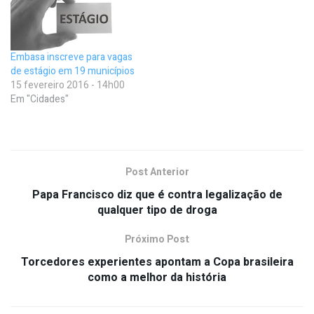
Embasa inscreve para vagas
de estágio em 19 municípios
15 fevereiro 2016 - 14h00
Em "Cidades"
Post Anterior
Papa Francisco diz que é contra legalização de
qualquer tipo de droga
Próximo Post
Torcedores experientes apontam a Copa brasileira
como a melhor da história