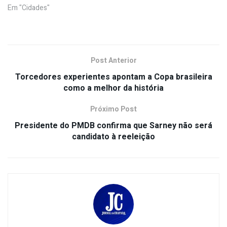
Em "Cidades"
Post Anterior
Torcedores experientes apontam a Copa brasileira
como a melhor da história
Próximo Post
Presidente do PMDB confirma que Sarney não será
candidato à reeleição