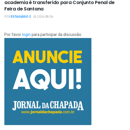
academia é transferido para Conjunto Penal de
Feira de Santana
POR
ESTAGIÁRIO 2
2026/08/06
Por favor
login
para participar da discussão