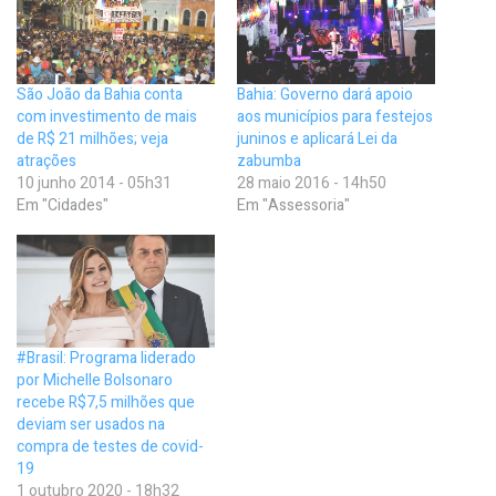
São João da Bahia conta
Bahia: Governo dará apoio
com investimento de mais
aos municípios para festejos
de R$ 21 milhões; veja
juninos e aplicará Lei da
atrações
zabumba
10 junho 2014 - 05h31
28 maio 2016 - 14h50
Em "Cidades"
Em "Assessoria"
#Brasil: Programa liderado
por Michelle Bolsonaro
recebe R$7,5 milhões que
deviam ser usados na
compra de testes de covid-
19
1 outubro 2020 - 18h32