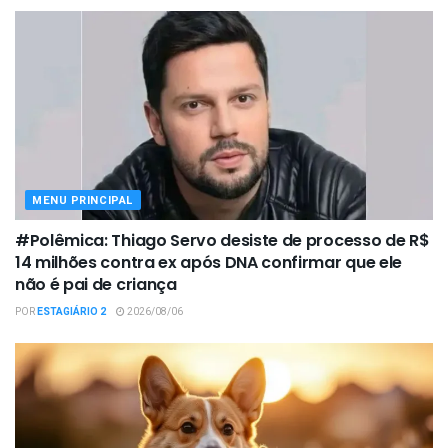
MENU PRINCIPAL
#Polêmica: Thiago Servo desiste de processo de R$
14 milhões contra ex após DNA confirmar que ele
não é pai de criança
POR
ESTAGIÁRIO 2
2026/08/06