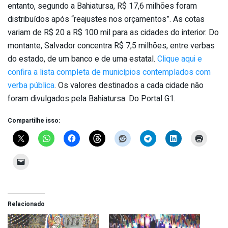
entanto, segundo a Bahiatursa, R$ 17,6 milhões foram
distribuídos após “reajustes nos orçamentos”. As cotas
variam de R$ 20 a R$ 100 mil para as cidades do interior. Do
montante, Salvador concentra R$ 7,5 milhões, entre verbas
do estado, de um banco e de uma estatal.
Clique aqui e
confira a lista completa de municípios contemplados com
verba pública
. Os valores destinados a cada cidade não
foram divulgados pela Bahiatursa. Do Portal G1.
Compartilhe isso:
Relacionado