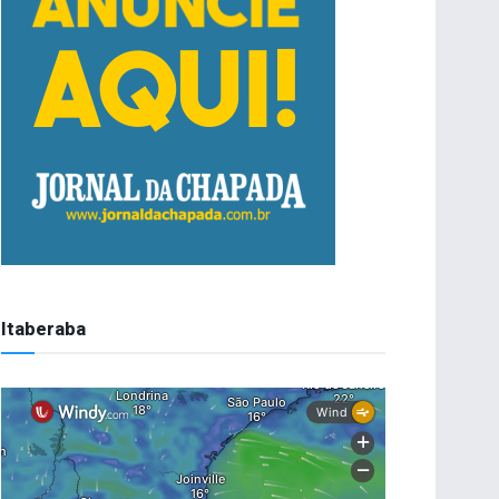
Itaberaba