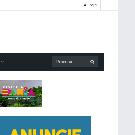
Login