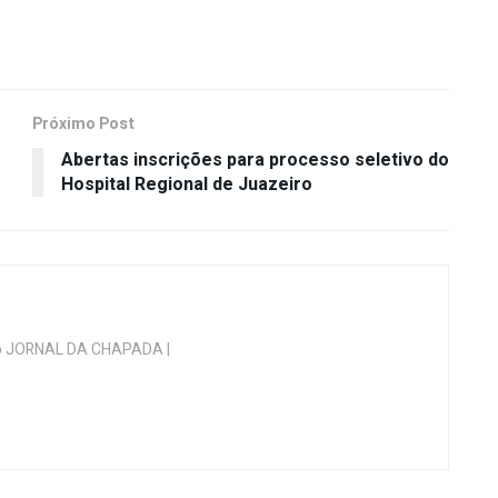
Próximo Post
Abertas inscrições para processo seletivo do
Hospital Regional de Juazeiro
 do JORNAL DA CHAPADA |