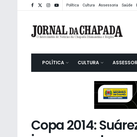
Política
Cultura
Assessoria
Saúde
POLÍTICA
CULTURA
ASSESSOR
Copa 2014: Suáre