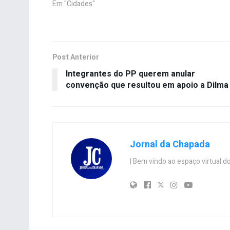
Em "Cidades"
Post Anterior
Integrantes do PP querem anular
convenção que resultou em apoio a Dilma
Jornal da Chapada
| Bem vindo ao espaço virtual