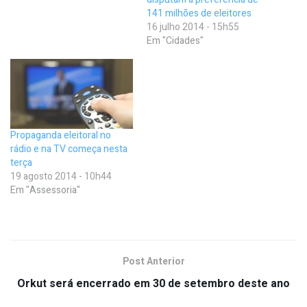
141 milhões de eleitores
16 julho 2014 - 15h55
Em "Cidades"
Propaganda eleitoral no
rádio e na TV começa nesta
terça
19 agosto 2014 - 10h44
Em "Assessoria"
Post Anterior
Orkut será encerrado em 30 de setembro deste ano