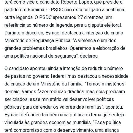
terá como vice o candidato Roberto Lopes, que preside o
partido em Roraima. O PSDC não está coligado a nenhuma
outra legenda. O PSDC apresentou 27 diretrizes, em
referência ao número da legenda, para a disputa eleitoral.
Durante o discurso, Eymael destacou a intenção de criar o
Ministério de Segurança Pública. “A violência é um dos
grandes problemas brasileiros. Queremos a elaboração de
uma política nacional de segurança”, declarou.
O candidato apontou ainda a intenção de reduzir o número
de pastas no governo federal, mas destacou a necessidade
da criação de um Ministério da Família. “Temos ministérios
demais. Vamos fazer redução drástica, mas dois precisam
ser criados. esse ministério vai desenvolver políticas
públicas para defender os valores das famílias”, apontou.
Eymael defendeu também uma política externa que esteja
vinculada às grandes economias mundiais. “Essa política
terá compromisso com o desenvolvimento, uma aliança