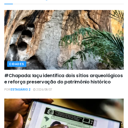
CIDADES
#Chapada: Iaçu identifica dois sítios arqueológicos
e reforça preservação do patrimônio histórico
POR
ESTAGIÁRIO 2
2026/08/07