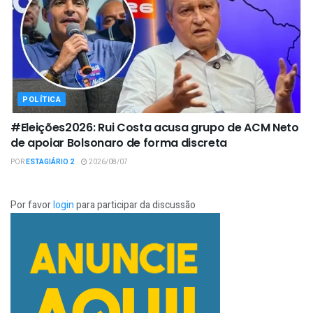
POLÍTICA
#Eleições2026: Rui Costa acusa grupo de ACM Neto
de apoiar Bolsonaro de forma discreta
POR
ESTAGIÁRIO 2
2026/08/07
Por favor
login
para participar da discussão