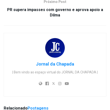
Próximo Post
PR supera impasses com governo e aprova apoio a
Dilma
Jornal da Chapada
| Bem vindo ao espaço virtual do JORNAL DA CHAPADA |
Relacionado
Postagens