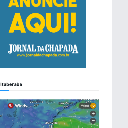
Itaberaba