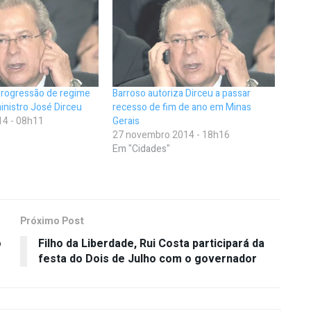
rogressão de regime
Barroso autoriza Dirceu a passar
inistro José Dirceu
recesso de fim de ano em Minas
14 - 08h11
Gerais
27 novembro 2014 - 18h16
Em "Cidades"
Próximo Post
o
Filho da Liberdade, Rui Costa participará da
festa do Dois de Julho com o governador