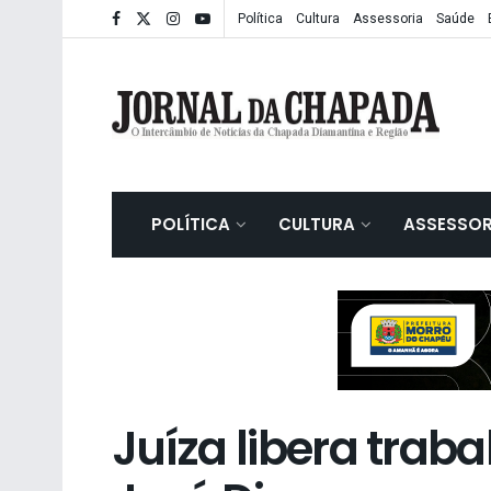
Política
Cultura
Assessoria
Saúde
POLÍTICA
CULTURA
ASSESSOR
Juíza libera trab