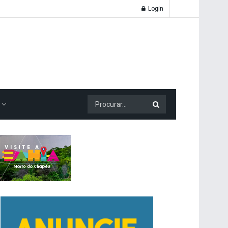
Login