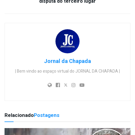
disputa do terceiro lugar
Jornal da Chapada
| Bem vindo ao espaço virtual do JORNAL DA CHAPADA |
Relacionado
Postagens