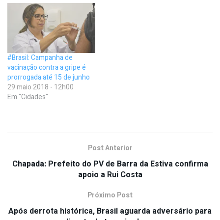
#Brasil: Campanha de
vacinação contra a gripe é
prorrogada até 15 de junho
29 maio 2018 - 12h00
Em "Cidades"
Post Anterior
Chapada: Prefeito do PV de Barra da Estiva confirma
apoio a Rui Costa
Próximo Post
Após derrota histórica, Brasil aguarda adversário para