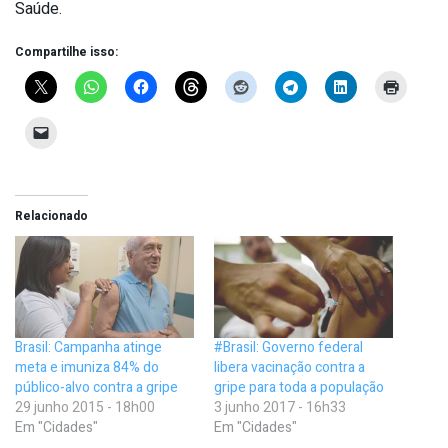
Saúde.
Compartilhe isso:
Relacionado
Brasil: Campanha atinge
#Brasil: Governo federal
meta e imuniza 84% do
libera vacinação contra a
público-alvo contra a gripe
gripe para toda a população
29 junho 2015 - 18h00
3 junho 2017 - 16h33
Em "Cidades"
Em "Cidades"