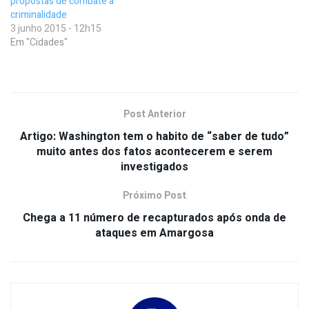
propostas de combate à
criminalidade
3 junho 2015 - 12h15
Em "Cidades"
Post Anterior
Artigo: Washington tem o habito de “saber de tudo”
muito antes dos fatos acontecerem e serem
investigados
Próximo Post
Chega a 11 número de recapturados após onda de
ataques em Amargosa