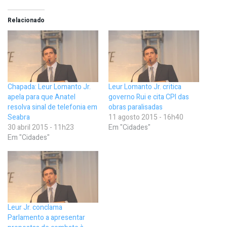
Relacionado
Chapada: Leur Lomanto Jr.
Leur Lomanto Jr. critica
apela para que Anatel
governo Rui e cita CPI das
resolva sinal de telefonia em
obras paralisadas
Seabra
11 agosto 2015 - 16h40
30 abril 2015 - 11h23
Em "Cidades"
Em "Cidades"
Leur Jr. conclama
Parlamento a apresentar