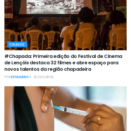
CIDADES
#Chapada: Primeira edição do Festival de Cinema
de Lençóis destaca 32 filmes e abre espaço para
novos talentos da região chapadeira
POR
ESTAGIÁRIO 1
2026/08/06