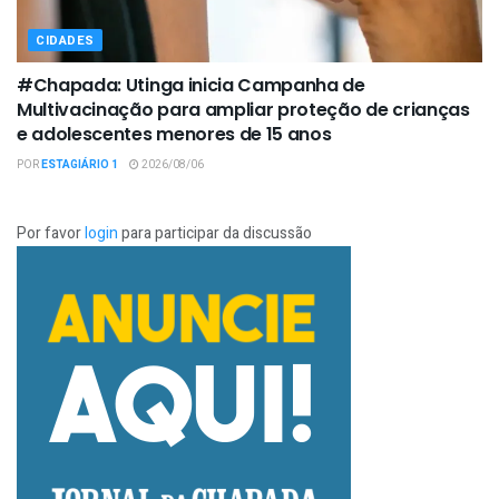
CIDADES
#Chapada: Utinga inicia Campanha de
Multivacinação para ampliar proteção de crianças
e adolescentes menores de 15 anos
POR
ESTAGIÁRIO 1
2026/08/06
Por favor
login
para participar da discussão