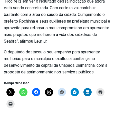
“Fico feliz em ver o resultado dessa indicação que agora
está sendo concretizada. Com certeza vai contribuir
bastante com a área de saúde da cidade. Cumprimento o
prefeito Rochinha e seus auxiliares na prefeitura municipal e
aproveito para reforçar o meu compromisso em apresentar
mais projetos que melhorem a vida dos cidadãos de
Seabra”, afirmou Leur Jr.
O deputado destacou o seu empenho para apresentar
melhorias para o município e exaltou a confiança no
desenvolvimento da capital da Chapada Diamantina, com a
proposta de aprimoramento nos serviços públicos.
Compartilhe isso: