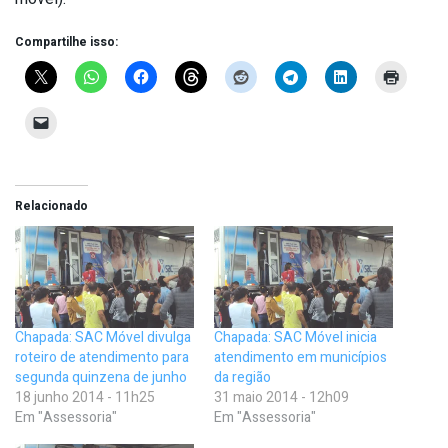
Compartilhe isso:
Relacionado
Chapada: SAC Móvel divulga
Chapada: SAC Móvel inicia
roteiro de atendimento para
atendimento em municípios
segunda quinzena de junho
da região
18 junho 2014 - 11h25
31 maio 2014 - 12h09
Em "Assessoria"
Em "Assessoria"