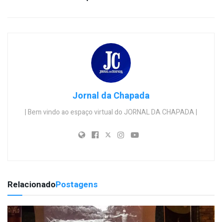
Jornal da Chapada
| Bem vindo ao espaço virtual do JORNAL DA CHAPADA |
Relacionado
Postagens