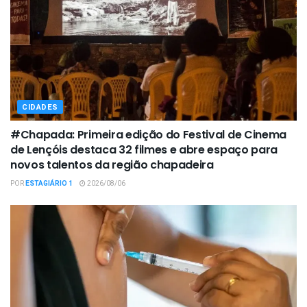
CIDADES
#Chapada: Primeira edição do Festival de Cinema
de Lençóis destaca 32 filmes e abre espaço para
novos talentos da região chapadeira
POR
ESTAGIÁRIO 1
2026/08/06