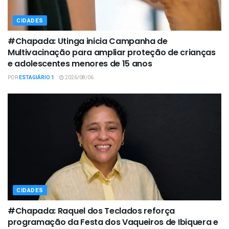
CIDADES
#Chapada: Utinga inicia Campanha de
Multivacinação para ampliar proteção de crianças
e adolescentes menores de 15 anos
POR
ESTAGIÁRIO 1
2026/08/06
CIDADES
#Chapada: Raquel dos Teclados reforça
programação da Festa dos Vaqueiros de Ibiquera e