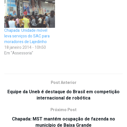
Chapada: Unidade móvel
leva serviços do SAC para
moradores de Lajedinho
18 janeiro 2014 - 10h50
Em "Assessoria"
Post Anterior
Equipe da Uneb é destaque do Brasil em competição
internacional de robótica
Próximo Post
Chapada: MST mantém ocupação de fazenda no
município de Baixa Grande