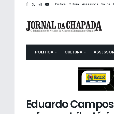
Política
Cultura
Assessoria
Saúde
POLÍTICA
CULTURA
ASSESSOR
Eduardo Campos d