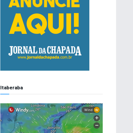
Itaberaba