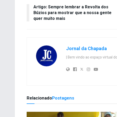
Artigo: Sempre lembrar a Revolta dos
Búzios para mostrar que a nossa gente
quer muito mais
Jornal da Chapada
| Bem vindo ao espaço virtual
Relacionado
Postagens