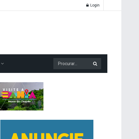
Login