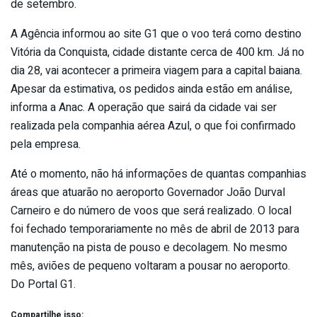
de setembro.
A Agência informou ao site G1 que o voo terá como destino
Vitória da Conquista, cidade distante cerca de 400 km. Já no
dia 28, vai acontecer a primeira viagem para a capital baiana.
Apesar da estimativa, os pedidos ainda estão em análise,
informa a Anac. A operação que sairá da cidade vai ser
realizada pela companhia aérea Azul, o que foi confirmado
pela empresa.
Até o momento, não há informações de quantas companhias
áreas que atuarão no aeroporto Governador João Durval
Carneiro e do número de voos que será realizado. O local
foi fechado temporariamente no mês de abril de 2013 para
manutenção na pista de pouso e decolagem. No mesmo
mês, aviões de pequeno voltaram a pousar no aeroporto.
Do Portal G1.
Compartilhe isso: