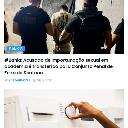
POLÍCIA
#Bahia: Acusado de importunação sexual em
academia é transferido para Conjunto Penal de
Feira de Santana
POR
ESTAGIÁRIO 2
2026/08/06