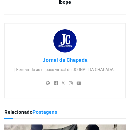
Ibope
Jornal da Chapada
| Bem vindo ao espaço virtual do JORNAL DA CHAPADA |
Relacionado
Postagens