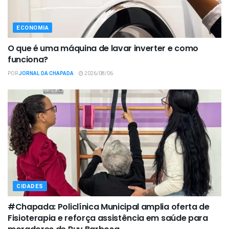
ECONOMIA
O que é uma máquina de lavar inverter e como
funciona?
POR
JORNAL DA CHAPADA
2026/08/06
CIDADES
#Chapada: Policlínica Municipal amplia oferta de
Fisioterapia e reforça assistência em saúde para