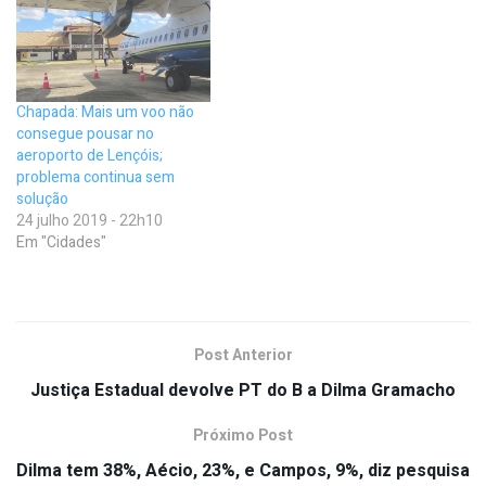
Chapada: Mais um voo não
consegue pousar no
aeroporto de Lençóis;
problema continua sem
solução
24 julho 2019 - 22h10
Em "Cidades"
Post Anterior
Justiça Estadual devolve PT do B a Dilma Gramacho
Próximo Post
Dilma tem 38%, Aécio, 23%, e Campos, 9%, diz pesquisa