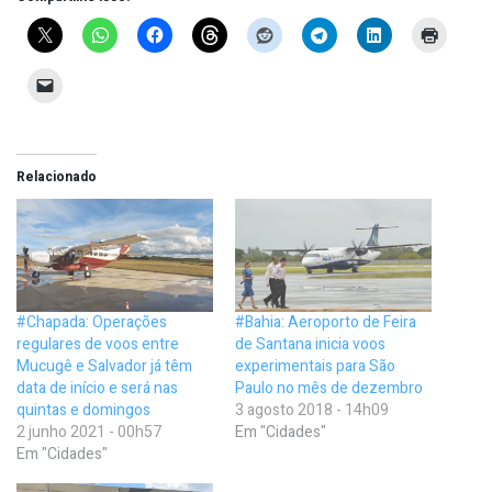
Relacionado
#Chapada: Operações
#Bahia: Aeroporto de Feira
regulares de voos entre
de Santana inicia voos
Mucugê e Salvador já têm
experimentais para São
data de início e será nas
Paulo no mês de dezembro
quintas e domingos
3 agosto 2018 - 14h09
2 junho 2021 - 00h57
Em "Cidades"
Em "Cidades"