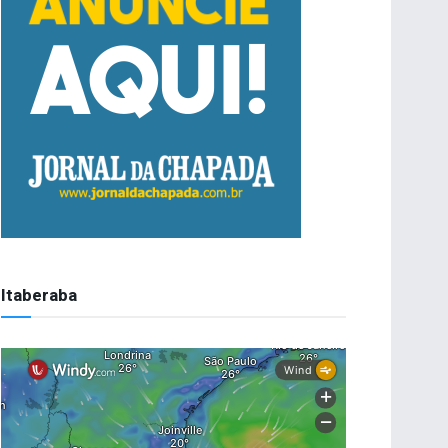
Itaberaba