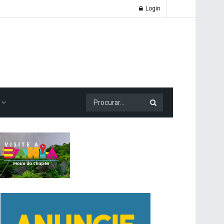
Login