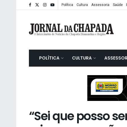
Política
Cultura
Assessoria
Saúde
POLÍTICA
CULTURA
ASSESSOR
“Sei que posso se