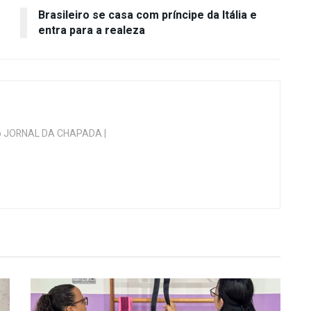
Brasileiro se casa com príncipe da Itália e
entra para a realeza
 do JORNAL DA CHAPADA |