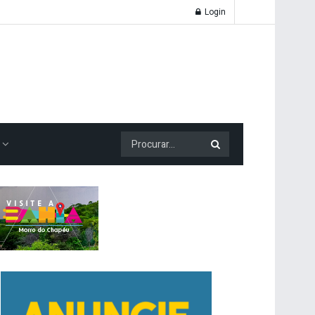
Login