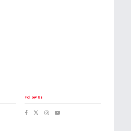
Follow Us