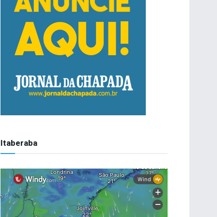
Itaberaba