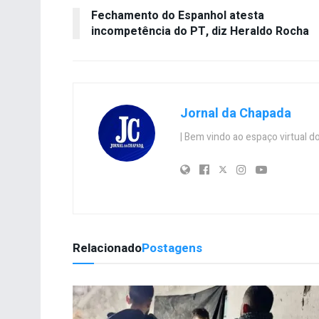
Fechamento do Espanhol atesta
incompetência do PT, diz Heraldo Rocha
Jornal da Chapada
| Bem vindo ao espaço virtual
Relacionado
Postagens