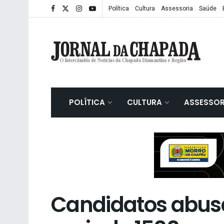
Política
Cultura
Assessoria
Saúde
POLÍTICA
CULTURA
ASSESSOR
Candidatos abus