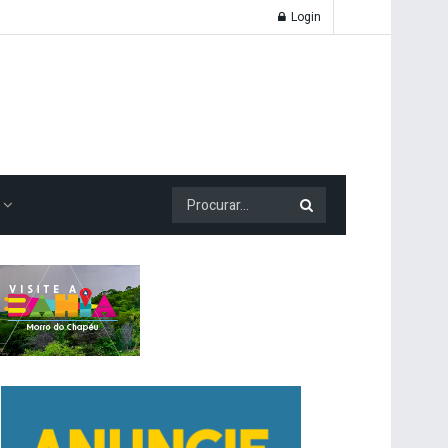
Login