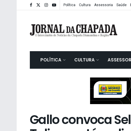
Política
Cultura
Assessoria
Saúde
POLÍTICA
CULTURA
ASSESSOR
Gallo convoca Se