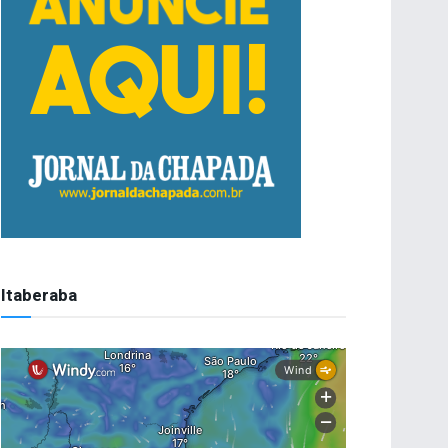
Itaberaba