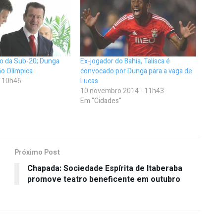
do da Sub-20; Dunga
Ex-jogador do Bahia, Talisca é
o Olímpica
convocado por Dunga para a vaga de
- 10h46
Lucas
10 novembro 2014 - 11h43
Em "Cidades"
Próximo Post
Chapada: Sociedade Espírita de Itaberaba
promove teatro beneficente em outubro