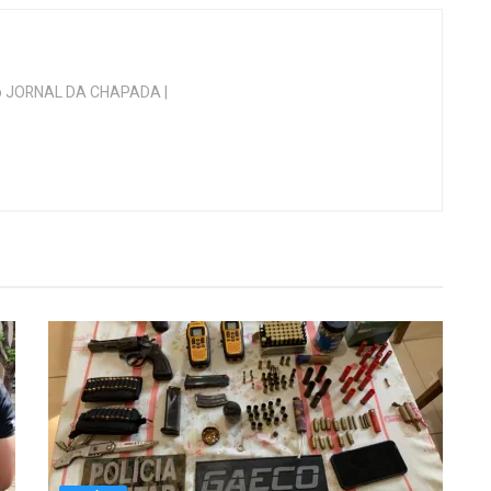
 do JORNAL DA CHAPADA |