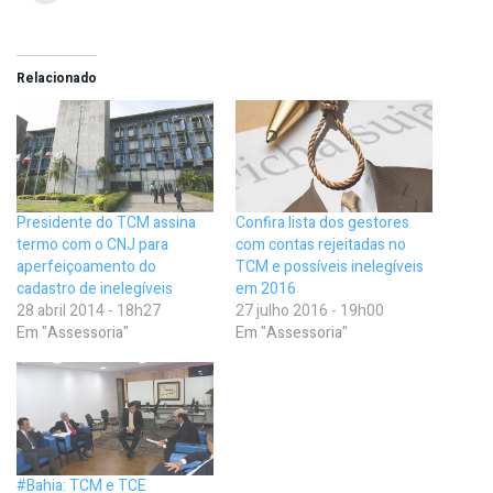
Relacionado
Presidente do TCM assina
Confira lista dos gestores
termo com o CNJ para
com contas rejeitadas no
aperfeiçoamento do
TCM e possíveis inelegíveis
cadastro de inelegíveis
em 2016
28 abril 2014 - 18h27
27 julho 2016 - 19h00
Em "Assessoria"
Em "Assessoria"
#Bahia: TCM e TCE