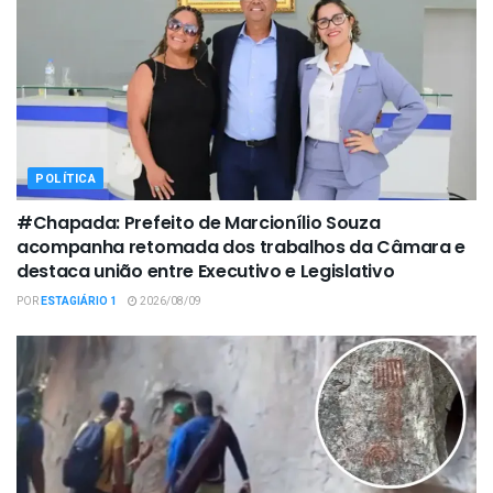
POLÍTICA
#Chapada: Prefeito de Marcionílio Souza
acompanha retomada dos trabalhos da Câmara e
destaca união entre Executivo e Legislativo
POR
ESTAGIÁRIO 1
2026/08/09