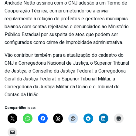
Andrade Netto assinou com o CNJ adesão a um Termo de
Cooperação Técnica, comprometendo-se a enviar
regularmente a relação de prefeitos e gestores municipais
baianos com contas rejeitadas e denunciados ao Ministério
Público Estadual por suspeita de atos que podem ser
configurados como crime de improbidade administrativa.
Vão contribuir também para a atualização do cadastro do
CNJ a Corregedoria Nacional de Justiça, o Superior Tribunal
de Justiça, o Conselho da Justiça Federal, a Corregedoria
Geral da Justiça Federal, o Superior Tribunal Militar, a
Corregedoria da Justiça Militar da União e o Tribunal de
Contas da União.
Compartilhe isso: