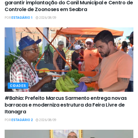
garantir implantação do Canil Municipal e Centro de
Controle de Zoonoses em Seabra
POR
ESTAGIÁRIO 1
2026/08/09
CIDADES
#Bahia: Prefeito Marcus Sarmento entrega novas
barracas e moderniza estrutura da Feira Livre de
Itanagra
POR
ESTAGIÁRIO 2
2026/08/09