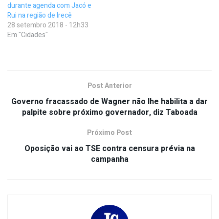
durante agenda com Jacó e
Rui na região de Irecê
28 setembro 2018 - 12h33
Em "Cidades"
Post Anterior
Governo fracassado de Wagner não lhe habilita a dar
palpite sobre próximo governador, diz Taboada
Próximo Post
Oposição vai ao TSE contra censura prévia na
campanha