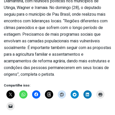
Diamantina, com reuniões políticas nos municípios de
Utinga, Wagner e Iramaia. No domingo (28), o deputado
seguiu para o município de Pau Brasil, onde realizou mais
encontros com lideranças locais. “Regiões diferentes com
climas parecidos e que sofrem com o longo período de
estiagem. Precisamos de mais programas sociais que
envolvam as camadas populacionais mais vulneráveis
socialmente. É importante também seguir com as propostas
para a agricultura familiar e assentamentos e
acampamentos de reforma agrária, dando mais estruturas e
condições das pessoas permanecerem em seus locais de
origens”, completa o petista.
Compartilhe isso: