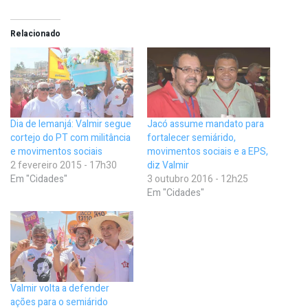
Relacionado
Dia de Iemanjá: Valmir segue
Jacó assume mandato para
cortejo do PT com militância
fortalecer semiárido,
e movimentos sociais
movimentos sociais e a EPS,
2 fevereiro 2015 - 17h30
diz Valmir
Em "Cidades"
3 outubro 2016 - 12h25
Em "Cidades"
Valmir volta a defender
ações para o semiárido