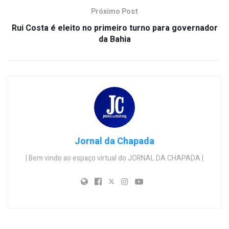
Próximo Post
Rui Costa é eleito no primeiro turno para governador
da Bahia
Jornal da Chapada
| Bem vindo ao espaço virtual do JORNAL DA CHAPADA |