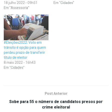
18 julho 2022 - 09h51
Em "Cidades"
Em "Assessoria"
#Eleições2022: Voto em
trânsito é opção para quem
perdeu prazo de transferir
título de eleitor
8 maio 2022 - 16h43
Em "Cidades"
Post Anterior
Sobe para 55 o número de candidatos presos por
crime eleitoral