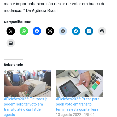
mas é importantíssimo não deixar de votar em busca de
mudanças.” Da Agência Brasil.
Compartilhe isso:
Relacionado
#Eleições2022: Eleitores já
#Eleições2022: Prazo para
podem solicitar voto em
pedir voto em trânsito
trânsito até o dia 18 de
termina nesta quinta-feira
agosto
13 agosto 2022 - 19h04