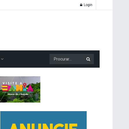
Login