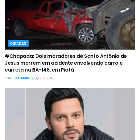
CIDADES
#Chapada: Dois moradores de Santo Antônio de
Jesus morrem em acidente envolvendo carro e
carreta na BA-148, em Piatã
POR
ESTAGIÁRIO 2
2026/08/06