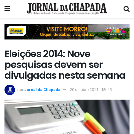
Eleições 2014: Nove
pesquisas devem ser
divulgadas nesta semana
por
Jornal da Chapada
20 outubro 2014 - 18h45