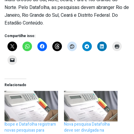
Norte. Pelo Datafolha, as pesquisas devem abranger Rio de
Janeiro, Rio Grande do Sul, Ceará e Distrito Federal. Do
Estadão Conteúdo.
Compartilhe isso:
Relacionado
Ibope e Datafolha registram
Nova pesquisa Datafolha
novas pesquisas para
deve ser divulgada na