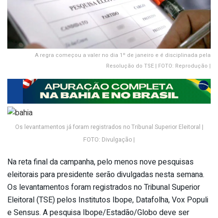
A regra começou a valer no dia 1º de janeiro e é disciplinada pela
Resolução do TSE | FOTO: Reprodução |
Os levantamentos já foram registrados no Tribunal Superior Eleitoral |
FOTO: Divulgação |
Na reta final da campanha, pelo menos nove pesquisas
eleitorais para presidente serão divulgadas nesta semana.
Os levantamentos foram registrados no Tribunal Superior
Eleitoral (TSE) pelos Institutos Ibope, Datafolha, Vox Populi
e Sensus. A pesquisa Ibope/Estadão/Globo deve ser