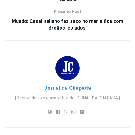
Próximo Post
Mundo: Casal italiano faz sexo no mar e fica com
órgãos ‘colados’
Jornal da Chapada
| Bem vindo ao espaço virtual do JORNAL DA CHAPADA |