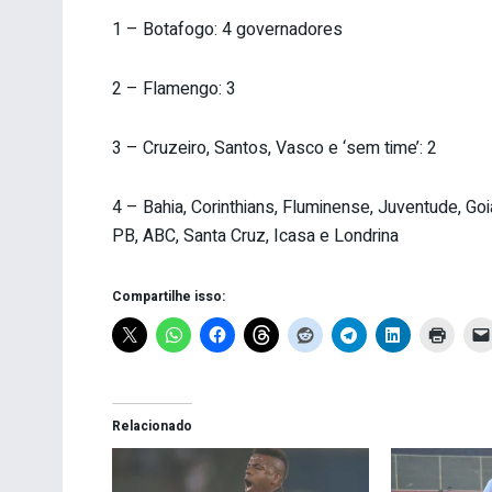
1 – Botafogo: 4 governadores
2 – Flamengo: 3
3 – Cruzeiro, Santos, Vasco e ‘sem time’: 2
4 – Bahia, Corinthians, Fluminense, Juventude, Go
PB, ABC, Santa Cruz, Icasa e Londrina
Compartilhe isso:
Relacionado