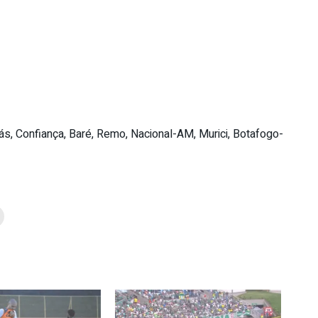
iás, Confiança, Baré, Remo, Nacional-AM, Murici, Botafogo-