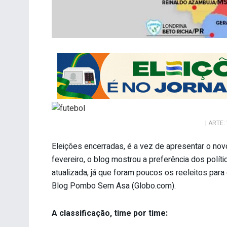
| ARTE:
Eleições encerradas, é a vez de apresentar o no
fevereiro, o blog mostrou a preferência dos políti
atualizada, já que foram poucos os reeleitos par
Blog Pombo Sem Asa (Globo.com).
A classificação, time por time: