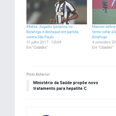
#Bahia: Jogador ipiraense no
Mancini define
Botafogo é destaque em partida
tenta voltar à 
contra São Paulo
Botafogo
31 julho 2017 - 12h09
4 setembro 20
Em "Cidades"
Em "Cidades"
Post Anterior
Ministério da Saúde propõe novo
tratamento para hepatite C