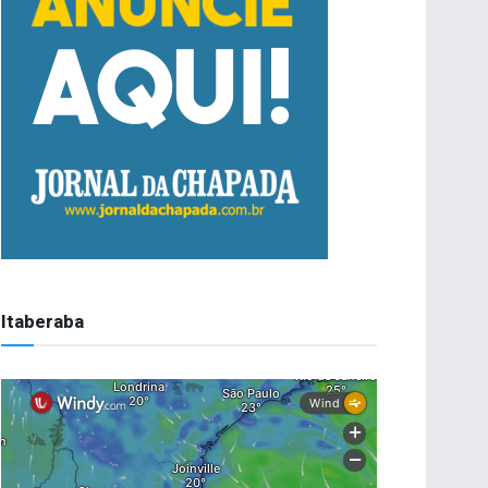
Itaberaba