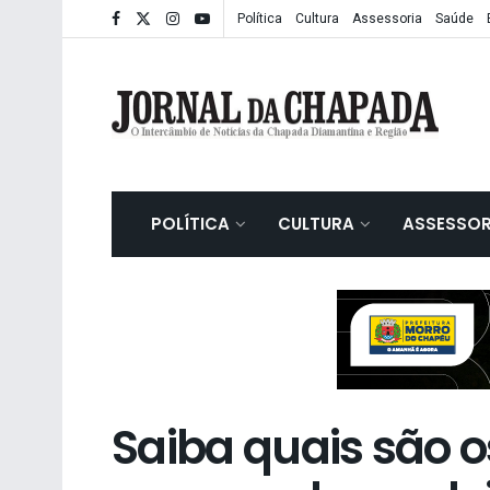
Política
Cultura
Assessoria
Saúde
POLÍTICA
CULTURA
ASSESSOR
Saiba quais são o