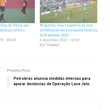
 time do Vitória que
#Esportes: Veja a trajetória do time
liderança contra o
do Palmeiras até a conquista histórica
do Brasileirão 2023
15 - 09h30
6 dezembro 2023 - 12h00
Em "Cidades"
Próximo Post
Petrobras anuncia medidas internas para
apurar denúncias da Operação Lava Jato