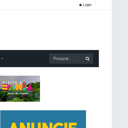
Login