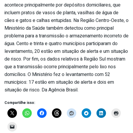
acontece principalmente por depósitos domiciliares, que
incluem pratos de vasos de planta, vasilhas de água de
cães e gatos e calhas entupidas. Na Região Centro-Oeste, o
Ministério da Saúde também detectou como principal
problema para a transmissão o armazenamento incorreto de
água. Cento e trinta e quatro municípios participaram do
levantamento, 20 estão em situação de alerta e um situação
de risco. Por fim, os dados relativos à Região Sul mostram
que a transmissão ocorre principalmente pelo lixo nos
domicílios. O Ministério fez o levantamento com 52
municípios: 17 estão em situação de alerta e dois em
situação de risco. Da Agência Brasil.
Compartilhe isso: