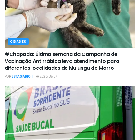
CIDADES
#Chapada: Última semana da Campanha de
Vacinação Antirrábica leva atendimento para
diferentes localidades de Mulungu do Morro
POR
ESTAGIÁRIO 1
2026/08/07