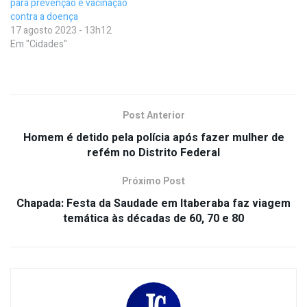
para prevenção e vacinação
contra a doença
17 agosto 2023 - 13h12
Em "Cidades"
Post Anterior
Homem é detido pela polícia após fazer mulher de
refém no Distrito Federal
Próximo Post
Chapada: Festa da Saudade em Itaberaba faz viagem
temática às décadas de 60, 70 e 80