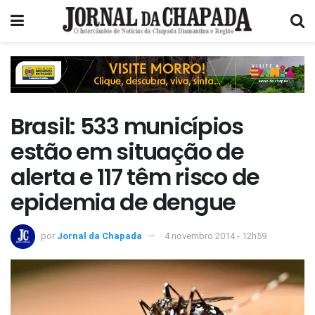
Brasil: 533 municípios
estão em situação de
alerta e 117 têm risco de
epidemia de dengue
por
Jornal da Chapada
4 novembro 2014 - 12h59