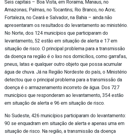
Seis capitais – Boa Vista, em Roraima; Manaus, no
Amazonas; Palmas, no Tocantins; Rio Branco, no Acre;
Fortaleza, no Ceará e Salvador, na Bahia – ainda não
apresentaram os resultados do levantamento ao ministério.
No Norte, dos 124 municípios que participaram do
levantamento, 52 estão em situação de alerta e 17 em
situação de risco. O principal problema para a transmissão
da doença na região é o lixo nos domicílios, como garrafas,
pneus, latas e qualquer outro objeto que possa acumular
água de chuva. Já na Região Nordeste do país, o Ministério
detectou que o principal problema para a transmissão da
doença é o armazenamento incorreto de água. Dos 727
municípios que responderam ao levantamento, 354 estão
em situação de alerta e 96 em situação de risco.
No Sudeste, 426 municípios participaram do levantamento:
90 se enquadram em situação de alerta e apenas uma em
situação de risco. Na região, a transmissão da doença