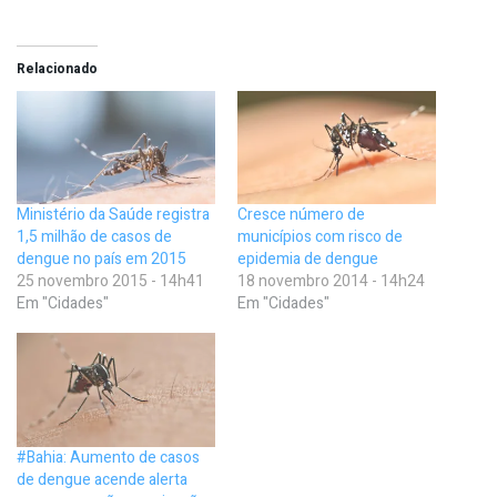
Relacionado
Ministério da Saúde registra
Cresce número de
1,5 milhão de casos de
municípios com risco de
dengue no país em 2015
epidemia de dengue
25 novembro 2015 - 14h41
18 novembro 2014 - 14h24
Em "Cidades"
Em "Cidades"
#Bahia: Aumento de casos
de dengue acende alerta