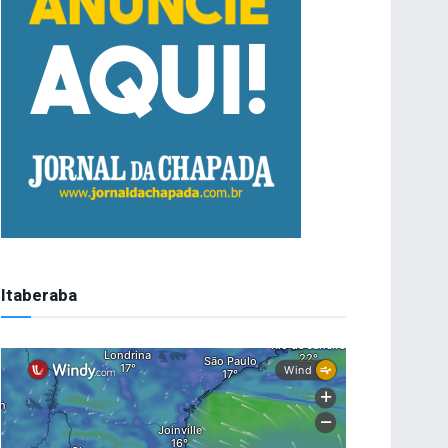
Itaberaba