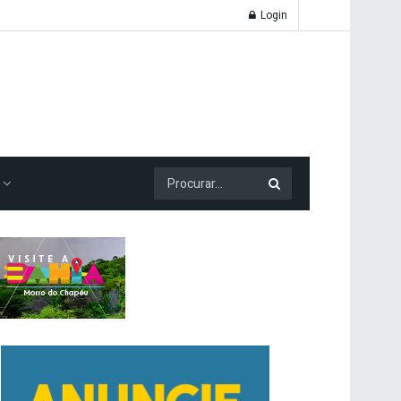
Login