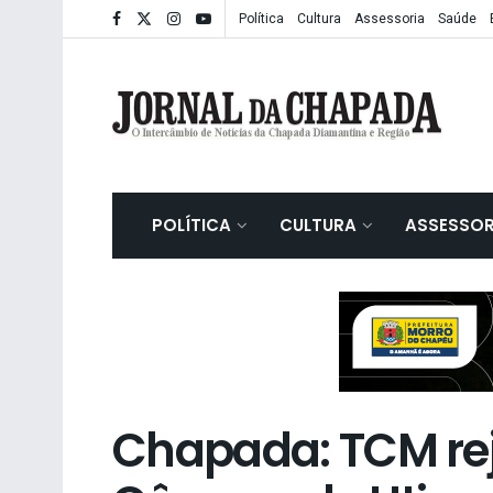
Política
Cultura
Assessoria
Saúde
POLÍTICA
CULTURA
ASSESSOR
Chapada: TCM rej