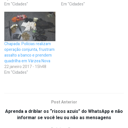
Em "Cidades"
Em "Cidades"
Chapada: Polícias realizam
operação conjunta, frustram
assalto a banco e prendem
quadrilha em Várzea Nova
22 janeiro 2017 - 15h48
Em "Cidades"
Post Anterior
Aprenda a driblar os “riscos azuis” do WhatsApp e não
informar se você leu ou não as mensagens