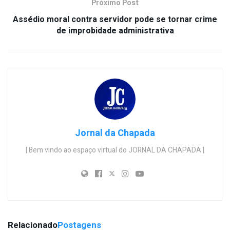
Próximo Post
Assédio moral contra servidor pode se tornar crime
de improbidade administrativa
Jornal da Chapada
| Bem vindo ao espaço virtual do JORNAL DA CHAPADA |
Relacionado
Postagens