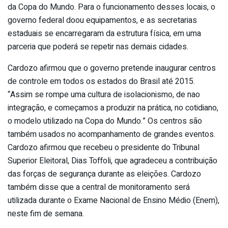
da Copa do Mundo. Para o funcionamento desses locais, o
governo federal doou equipamentos, e as secretarias
estaduais se encarregaram da estrutura física, em uma
parceria que poderá se repetir nas demais cidades.
Cardozo afirmou que o governo pretende inaugurar centros
de controle em todos os estados do Brasil até 2015.
“Assim se rompe uma cultura de isolacionismo, de nao
integração, e começamos a produzir na prática, no cotidiano,
o modelo utilizado na Copa do Mundo.” Os centros são
também usados no acompanhamento de grandes eventos.
Cardozo afirmou que recebeu o presidente do Tribunal
Superior Eleitoral, Dias Toffoli, que agradeceu a contribuição
das forças de segurança durante as eleições. Cardozo
também disse que a central de monitoramento será
utilizada durante o Exame Nacional de Ensino Médio (Enem),
neste fim de semana.