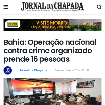
Bahia: Operação nacional
contra crime organizado
prende 16 pessoas
por
Jornal da Chapada
6 novembro 2014 - 22h58