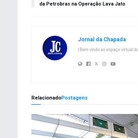
da Petrobras na Operação Lava Jato
Jornal da Chapada
| Bem vindo ao espaço virtual
Relacionado
Postagens