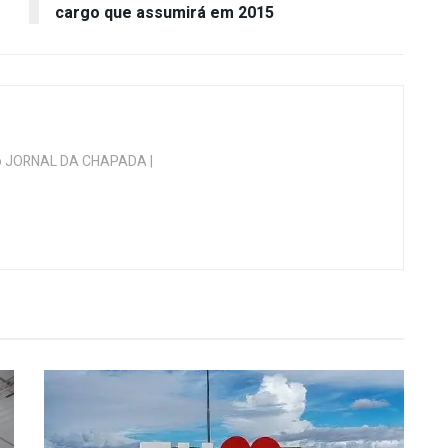
cargo que assumirá em 2015
 do JORNAL DA CHAPADA |