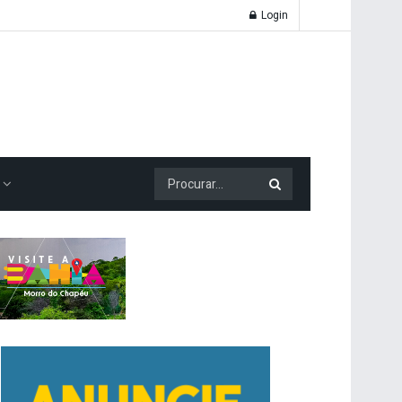
Login