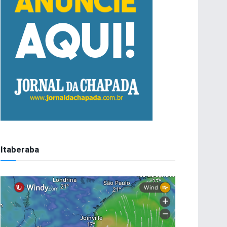
Itaberaba