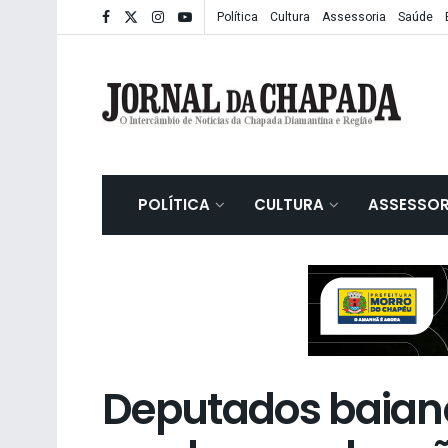
Política
Cultura
Assessoria
Saúde
POLÍTICA
CULTURA
ASSESSOR
Deputados baian