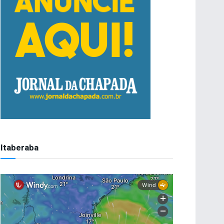
Itaberaba