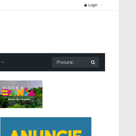
Login