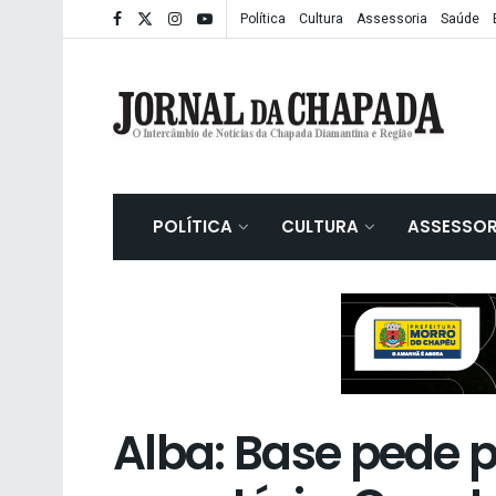
Política
Cultura
Assessoria
Saúde
POLÍTICA
CULTURA
ASSESSOR
Alba: Base pede