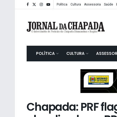
Política
Cultura
Assessoria
Saúde
POLÍTICA
CULTURA
ASSESSOR
Chapada: PRF fla