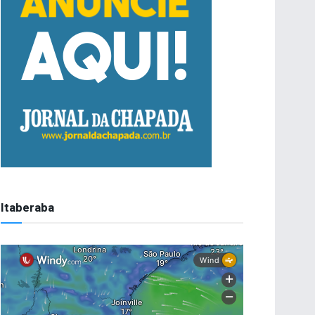
Itaberaba