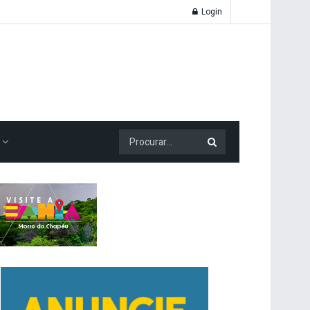
Login