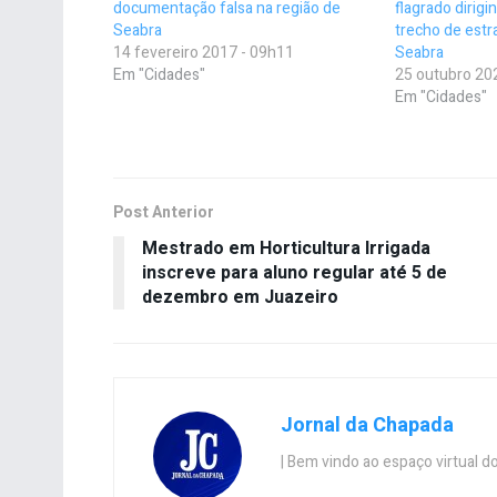
documentação falsa na região de
flagrado dirig
Seabra
trecho de estr
14 fevereiro 2017 - 09h11
Seabra
Em "Cidades"
25 outubro 20
Em "Cidades"
Post Anterior
Mestrado em Horticultura Irrigada
inscreve para aluno regular até 5 de
dezembro em Juazeiro
Jornal da Chapada
| Bem vindo ao espaço virtual