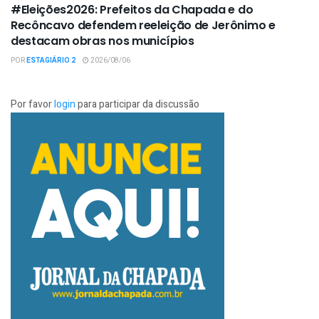
#Eleições2026: Prefeitos da Chapada e do
Recôncavo defendem reeleição de Jerônimo e
destacam obras nos municípios
POR
ESTAGIÁRIO 2
2026/08/06
Por favor
login
para participar da discussão