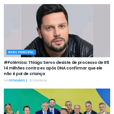
MENU PRINCIPAL
#Polêmica: Thiago Servo desiste de processo de R$
14 milhões contra ex após DNA confirmar que ele
não é pai de criança
POR
ESTAGIÁRIO 2
2026/08/06