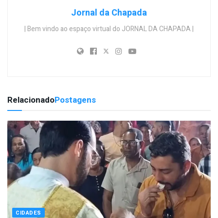
Jornal da Chapada
| Bem vindo ao espaço virtual do JORNAL DA CHAPADA |
Relacionado
Postagens
CIDADES