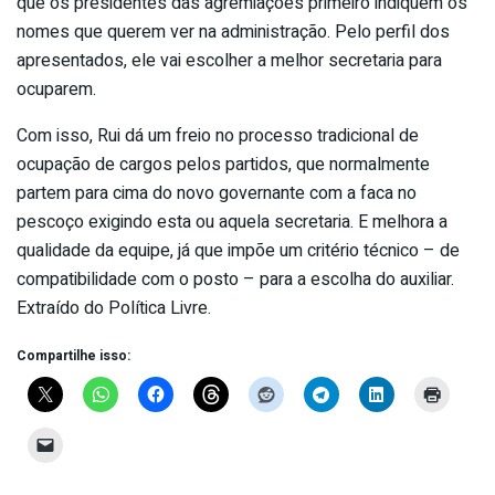
que os presidentes das agremiações primeiro indiquem os
nomes que querem ver na administração. Pelo perfil dos
apresentados, ele vai escolher a melhor secretaria para
ocuparem.
Com isso, Rui dá um freio no processo tradicional de
ocupação de cargos pelos partidos, que normalmente
partem para cima do novo governante com a faca no
pescoço exigindo esta ou aquela secretaria. E melhora a
qualidade da equipe, já que impõe um critério técnico – de
compatibilidade com o posto – para a escolha do auxiliar.
Extraído do Política Livre.
Compartilhe isso: