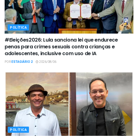
POLÍTICA
#Eleições2026: Lula sanciona lei que endurece
penas para crimes sexuais contra crianças e
adolescentes, inclusive com uso de IA
POR
ESTAGIÁRIO 2
2026/08/06
POLÍTICA