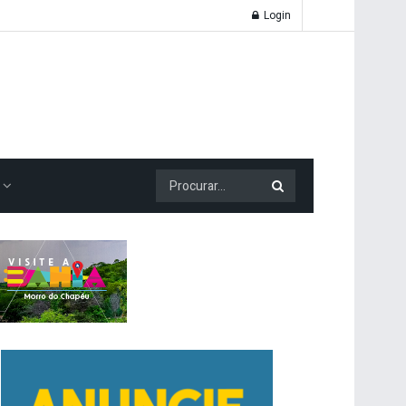
Login