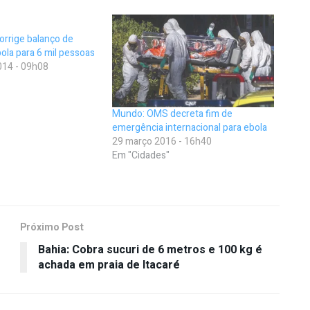
rrige balanço de
ola para 6 mil pessoas
14 - 09h08
Mundo: OMS decreta fim de
emergência internacional para ebola
29 março 2016 - 16h40
Em "Cidades"
Próximo Post
Bahia: Cobra sucuri de 6 metros e 100 kg é
achada em praia de Itacaré