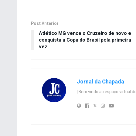
Post Anterior
Atlético MG vence o Cruzeiro de novo e
conquista a Copa do Brasil pela primeira
vez
Jornal da Chapada
| Bem vindo ao espaço virtual