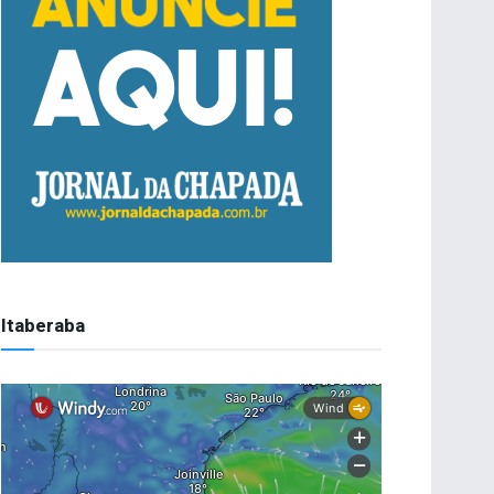
Itaberaba