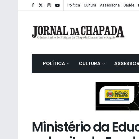
Política
Cultura
Assessoria
Saúde
POLÍTICA
CULTURA
ASSESSOR
Ministério da Ed