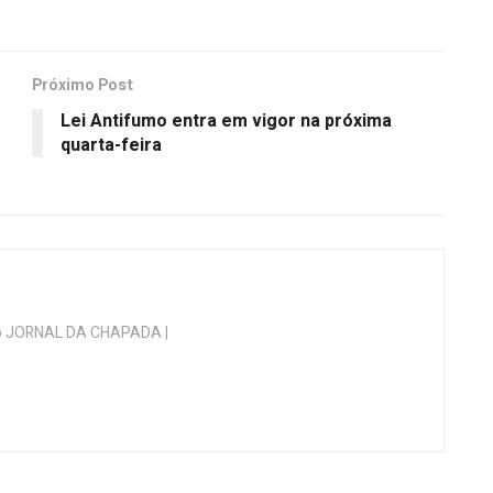
Próximo Post
Lei Antifumo entra em vigor na próxima
quarta-feira
 do JORNAL DA CHAPADA |