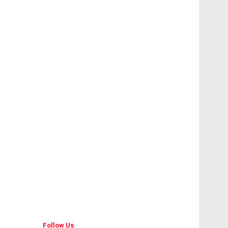
Follow Us