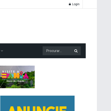
Login