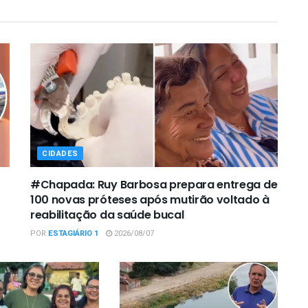
CIDADES
#Chapada: Ruy Barbosa prepara entrega de
100 novas próteses após mutirão voltado à
reabilitação da saúde bucal
POR
ESTAGIÁRIO 1
2026/08/07