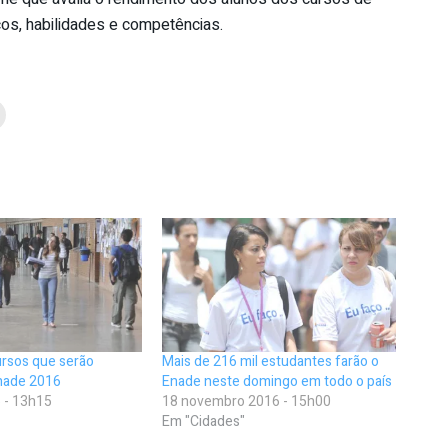
os, habilidades e competências.
ursos que serão
Mais de 216 mil estudantes farão o
Enade 2016
Enade neste domingo em todo o país
 - 13h15
18 novembro 2016 - 15h00
Em "Cidades"