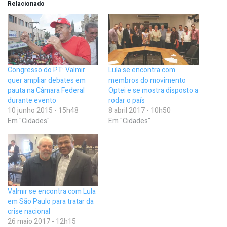
Relacionado
Congresso do PT: Valmir
Lula se encontra com
quer ampliar debates em
membros do movimento
pauta na Câmara Federal
Optei e se mostra disposto a
durante evento
rodar o país
10 junho 2015 - 15h48
8 abril 2017 - 10h50
Em "Cidades"
Em "Cidades"
Valmir se encontra com Lula
em São Paulo para tratar da
crise nacional
26 maio 2017 - 12h15