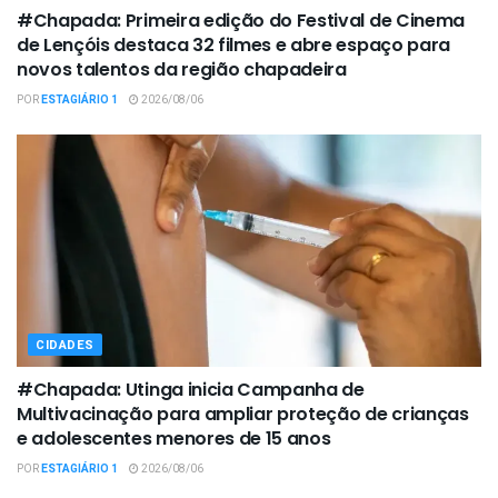
#Chapada: Primeira edição do Festival de Cinema
de Lençóis destaca 32 filmes e abre espaço para
novos talentos da região chapadeira
POR
ESTAGIÁRIO 1
2026/08/06
CIDADES
#Chapada: Utinga inicia Campanha de
Multivacinação para ampliar proteção de crianças
e adolescentes menores de 15 anos
POR
ESTAGIÁRIO 1
2026/08/06