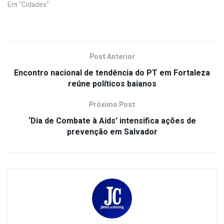
Em "Cidades"
Post Anterior
Encontro nacional de tendência do PT em Fortaleza
reúne políticos baianos
Próximo Post
‘Dia de Combate à Aids’ intensifica ações de
prevenção em Salvador