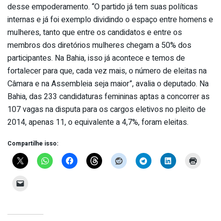
desse empoderamento. “O partido já tem suas políticas
internas e já foi exemplo dividindo o espaço entre homens e
mulheres, tanto que entre os candidatos e entre os
membros dos diretórios mulheres chegam a 50% dos
participantes. Na Bahia, isso já acontece e temos de
fortalecer para que, cada vez mais, o número de eleitas na
Câmara e na Assembleia seja maior”, avalia o deputado. Na
Bahia, das 233 candidaturas femininas aptas a concorrer as
107 vagas na disputa para os cargos eletivos no pleito de
2014, apenas 11, o equivalente a 4,7%, foram eleitas.
Compartilhe isso: