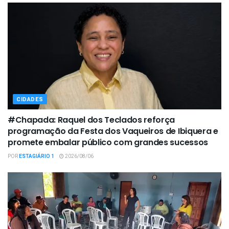
CIDADES
#Chapada: Raquel dos Teclados reforça
programação da Festa dos Vaqueiros de Ibiquera e
promete embalar público com grandes sucessos
POR
ESTAGIÁRIO 1
2026/08/06