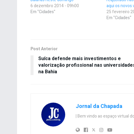
6 dezembro 2014 - 09h00
aqui os novos 
Em "Cidades"
25 fevereiro 2
Em "Cidades"
Post Anterior
Suíca defende mais investimentos e
valorização profissional nas universidade
na Bahia
Jornal da Chapada
| Bem vindo ao espaço virtual