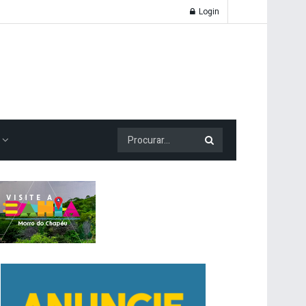
Login