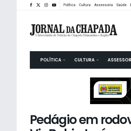
Política
Cultura
Assessoria
Saúde
POLÍTICA
CULTURA
ASSESSOR
Pedágio em rodov