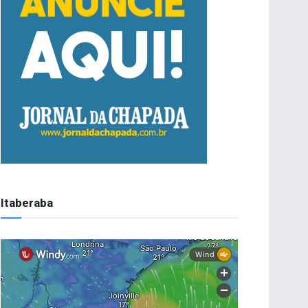
Itaberaba