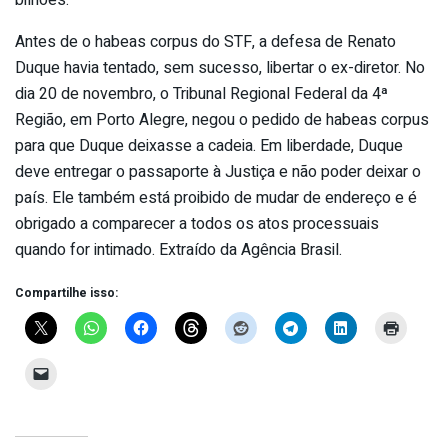
Antes de o habeas corpus do STF, a defesa de Renato
Duque havia tentado, sem sucesso, libertar o ex-diretor. No
dia 20 de novembro, o Tribunal Regional Federal da 4ª
Região, em Porto Alegre, negou o pedido de habeas corpus
para que Duque deixasse a cadeia. Em liberdade, Duque
deve entregar o passaporte à Justiça e não poder deixar o
país. Ele também está proibido de mudar de endereço e é
obrigado a comparecer a todos os atos processuais
quando for intimado. Extraído da Agência Brasil.
Compartilhe isso: