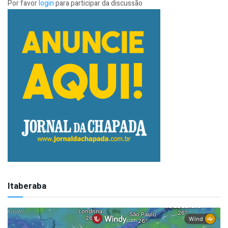
Por favor
login
para participar da discussão
Itaberaba