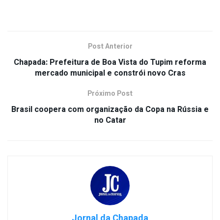
Post Anterior
Chapada: Prefeitura de Boa Vista do Tupim reforma
mercado municipal e constrói novo Cras
Próximo Post
Brasil coopera com organização da Copa na Rússia e
no Catar
Jornal da Chapada