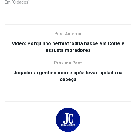
Em "Cidades"
Post Anterior
Vídeo: Porquinho hermafrodita nasce em Coité e
assusta moradores
Próximo Post
Jogador argentino morre após levar tijolada na
cabeça