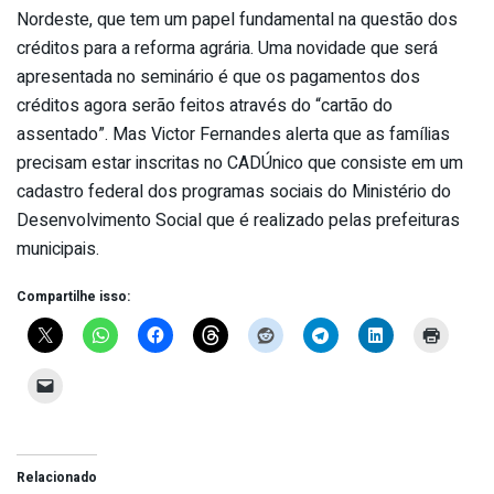
Nordeste, que tem um papel fundamental na questão dos
créditos para a reforma agrária. Uma novidade que será
apresentada no seminário é que os pagamentos dos
créditos agora serão feitos através do “cartão do
assentado”. Mas Victor Fernandes alerta que as famílias
precisam estar inscritas no CADÚnico que consiste em um
cadastro federal dos programas sociais do Ministério do
Desenvolvimento Social que é realizado pelas prefeituras
municipais.
Compartilhe isso:
Relacionado