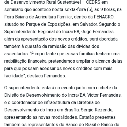
de Desenvolvimento Rural Sustentável – CEDRS em
seminário que acontece nesta sexta-feira (5), às 9 horas, na
Feira Baiana de Agricultura Familiar, dentro da FENAGRO,
situado no Parque de Exposições, em Salvador. Segundo o
Superintendente Regional do Incra/BA, Gugé Fernandes,
além da apresentação dos novos créditos, será abordada
também à questão da remissão das dívidas dos
assentados. “É importante que essas famílias tenham uma
reabilitação financeira, pretendemos ampliar o alcance delas
para que possam acessar os novos créditos com mais
facilidade”, destaca Fernandes.
O superintendente estará no evento junto com o chefe da
Divisão de Desenvolvimento do Incra/BA, Victor Fernandes,
e o coordenador de infraestrutura da Diretoria de
Desenvolvimento do Incra em Brasília, Sérgio Rezende,
apresentando as novas modalidades. Estarão presentes
também os representantes do Banco do Brasil e Banco do