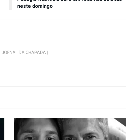
neste domingo
 do JORNAL DA CHAPADA |