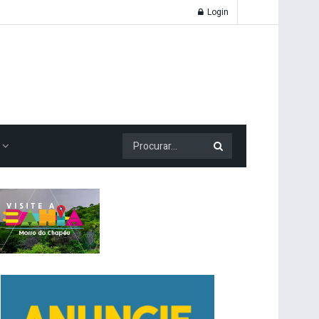
Login