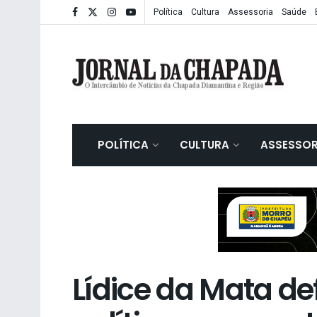
Política
Cultura
Assessoria
Saúde
POLÍTICA
CULTURA
ASSESSOR
Lídice da Mata d