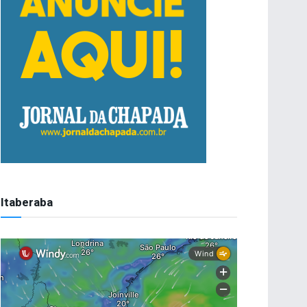
Itaberaba