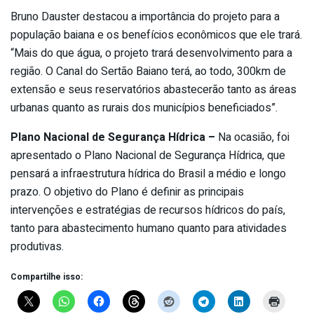
Bruno Dauster destacou a importância do projeto para a
população baiana e os benefícios econômicos que ele trará.
“Mais do que água, o projeto trará desenvolvimento para a
região. O Canal do Sertão Baiano terá, ao todo, 300km de
extensão e seus reservatórios abastecerão tanto as áreas
urbanas quanto as rurais dos municípios beneficiados”.
Plano Nacional de Segurança Hídrica –
Na ocasião, foi
apresentado o Plano Nacional de Segurança Hídrica, que
pensará a infraestrutura hídrica do Brasil a médio e longo
prazo. O objetivo do Plano é definir as principais
intervenções e estratégias de recursos hídricos do país,
tanto para abastecimento humano quanto para atividades
produtivas.
Compartilhe isso: