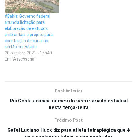
#Bahia: Governo federal
anuncia licitação para
elaboração de estudos
ambientais e projeto para
construção de canal no
sertão no estado
20 outubro 2021 - 15h40
Em "Assessoria"
Post Anterior
Rui Costa anuncia nomes do secretariado estadual
nesta terça-feira
Próximo Post
Gafe! Luciano Huck diz para atleta tetraplégica que é