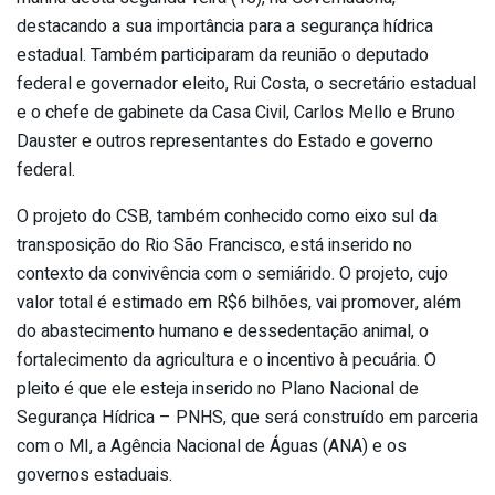
destacando a sua importância para a segurança hídrica
estadual. Também participaram da reunião o deputado
federal e governador eleito, Rui Costa, o secretário estadual
e o chefe de gabinete da Casa Civil, Carlos Mello e Bruno
Dauster e outros representantes do Estado e governo
federal.
O projeto do CSB, também conhecido como eixo sul da
transposição do Rio São Francisco, está inserido no
contexto da convivência com o semiárido. O projeto, cujo
valor total é estimado em R$6 bilhões, vai promover, além
do abastecimento humano e dessedentação animal, o
fortalecimento da agricultura e o incentivo à pecuária. O
pleito é que ele esteja inserido no Plano Nacional de
Segurança Hídrica – PNHS, que será construído em parceria
com o MI, a Agência Nacional de Águas (ANA) e os
governos estaduais.